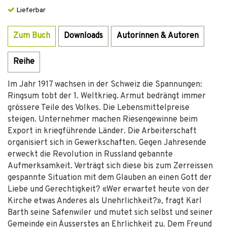
Lieferbar
Zum Buch
Downloads
Autorinnen & Autoren
Reihe
Im Jahr 1917 wachsen in der Schweiz die Spannungen:
Ringsum tobt der 1. Weltkrieg. Armut bedrängt immer
grössere Teile des Volkes. Die Lebensmittelpreise
steigen. Unternehmer machen Riesengewinne beim
Export in kriegführende Länder. Die Arbeiterschaft
organisiert sich in Gewerkschaften. Gegen Jahresende
erweckt die Revolution in Russland gebannte
Aufmerksamkeit. Verträgt sich diese bis zum Zerreissen
gespannte Situation mit dem Glauben an einen Gott der
Liebe und Gerechtigkeit? «Wer erwartet heute von der
Kirche etwas Anderes als Unehrlichkeit?», fragt Karl
Barth seine Safenwiler und mutet sich selbst und seiner
Gemeinde ein Äusserstes an Ehrlichkeit zu. Dem Freund