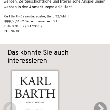
werden. Zeitgeschichtliche und literarische Anspielungen
werden in den Anmerkungen erläutert.
Karl Barth-Gesamtausgabe, Band 32/Abt. I
1999
,
VI/442
Seiten,
Leinen mit SU
ISBN
978-3-290-17203-9
CHF 96.00
Das könnte Sie auch
interessieren