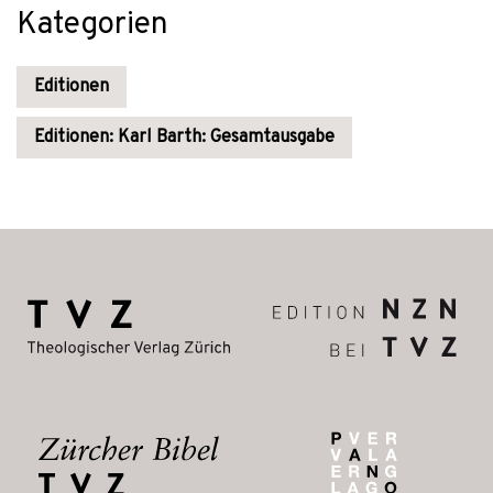
Kategorien
Editionen
Editionen: Karl Barth: Gesamtausgabe