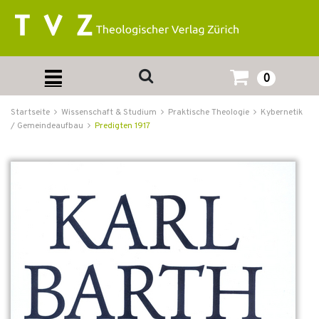
0
Startseite
Wissenschaft & Studium
Praktische Theologie
Kybernetik
/ Gemeindeaufbau
Predigten 1917