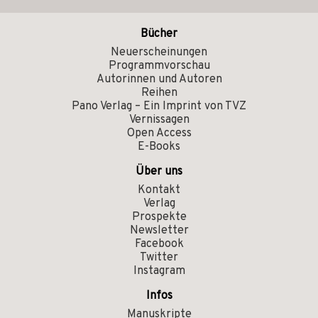
Bücher
Neuerscheinungen
Programmvorschau
Autorinnen und Autoren
Reihen
Pano Verlag – Ein Imprint von TVZ
Vernissagen
Open Access
E-Books
Über uns
Kontakt
Verlag
Prospekte
Newsletter
Facebook
Twitter
Instagram
Infos
Manuskripte