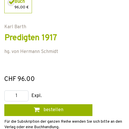
Buch
96,00 €
Karl Barth
Predigten 1917
hg. von
Hermann Schmidt
CHF 96.00
Expl.
bestellen
Für die Subskription der ganzen Reihe wenden Sie sich bitte an den
Verlag oder eine Buchhandlung.