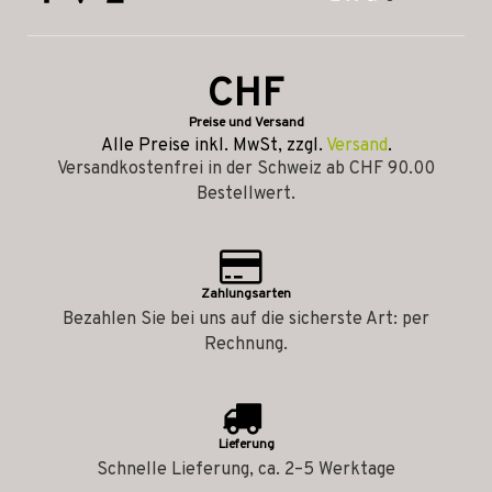
CHF
Preise und Versand
Alle Preise inkl. MwSt, zzgl.
Versand
.
Versandkostenfrei in der Schweiz ab CHF 90.00
Bestellwert.
Zahlungsarten
Bezahlen Sie bei uns auf die sicherste Art: per
Rechnung.
Lieferung
Schnelle Lieferung, ca. 2–5 Werktage