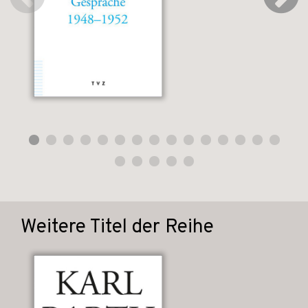
Weitere Titel der Reihe