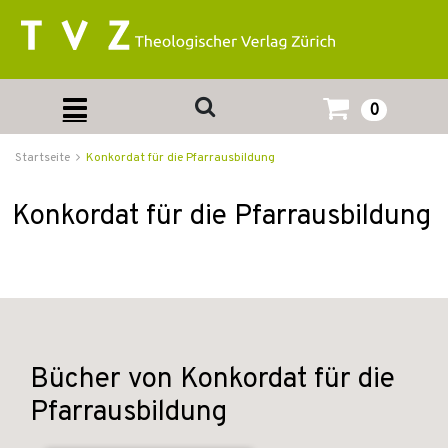
0
Startseite
Konkordat für die Pfarrausbildung
Konkordat für die Pfarrausbildung
Bücher von Konkordat für die
Pfarrausbildung