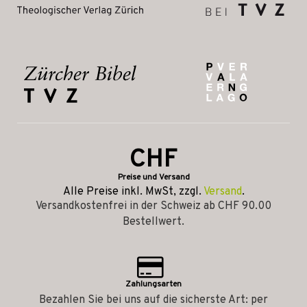
CHF
Preise und Versand
Alle Preise inkl. MwSt, zzgl.
Versand
.
Versandkostenfrei in der Schweiz ab CHF 90.00
Bestellwert.
Zahlungsarten
Bezahlen Sie bei uns auf die sicherste Art: per