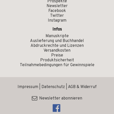
Prospekte
Newsletter
Facebook
Twitter
Instagram
Infos
Manuskripte
Auslieferung und Buchhandel
Abdruckrechte und Lizenzen
Versandkosten
Preise
Produktsicherheit
Teilnahmebedingungen für Gewinnspiele
Impressum
|
Datenschutz
|
AGB & Widerruf
Newsletter abonnieren