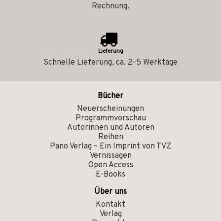
Rechnung.
Lieferung
Schnelle Lieferung, ca. 2–5 Werktage
Bücher
Neuerscheinungen
Programmvorschau
Autorinnen und Autoren
Reihen
Pano Verlag – Ein Imprint von TVZ
Vernissagen
Open Access
E-Books
Über uns
Kontakt
Verlag