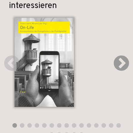
interessieren