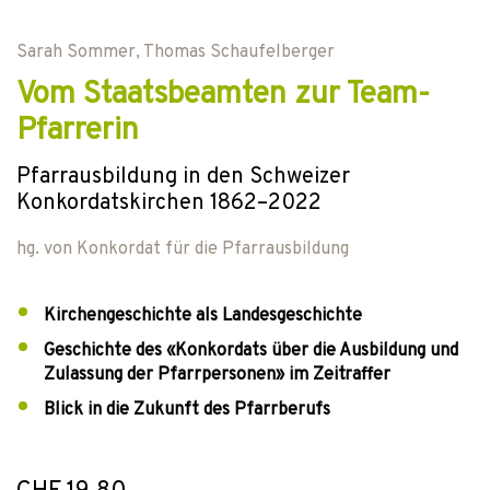
Sarah Sommer
,
Thomas Schaufelberger
Vom Staatsbeamten zur Team-
Pfarrerin
Pfarrausbildung in den Schweizer
Konkordatskirchen 1862–2022
hg. von
Konkordat für die Pfarrausbildung
Kirchengeschichte als Landesgeschichte
Geschichte des «Konkordats über die Ausbildung und
Zulassung der Pfarrpersonen» im Zeitraffer
Blick in die Zukunft des Pfarrberufs