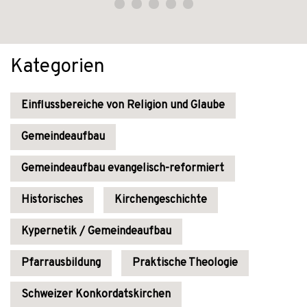
Kategorien
Einflussbereiche von Religion und Glaube
Gemeindeaufbau
Gemeindeaufbau evangelisch-reformiert
Historisches
Kirchengeschichte
Kypernetik / Gemeindeaufbau
Pfarrausbildung
Praktische Theologie
Schweizer Konkordatskirchen