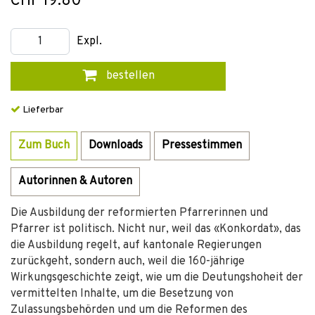
CHF 19.80
Expl.
bestellen
Lieferbar
Zum Buch
Downloads
Pressestimmen
Autorinnen & Autoren
Die Ausbildung der reformierten Pfarrerinnen und
Pfarrer ist politisch. Nicht nur, weil das «Konkordat», das
die Ausbildung regelt, auf kantonale Regierungen
zurückgeht, sondern auch, weil die 160-jährige
Wirkungsgeschichte zeigt, wie um die Deutungshoheit der
vermittelten Inhalte, um die Besetzung von
Zulassungsbehörden und um die Reformen des