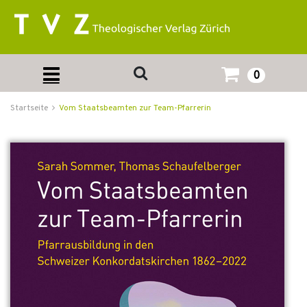
0
Startseite
Vom Staatsbeamten zur Team-Pfarrerin