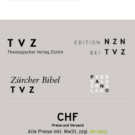
CHF
Preise und Versand
Alle Preise inkl. MwSt, zzgl.
Versand
.