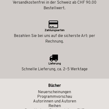
Versandkostenfrei in der Schweiz ab CHF 90.00
Bestellwert.
Zahlungsarten
Bezahlen Sie bei uns auf die sicherste Art: per
Rechnung.
Lieferung
Schnelle Lieferung, ca. 2–5 Werktage
Bücher
Neuerscheinungen
Programmvorschau
Autorinnen und Autoren
Reihen