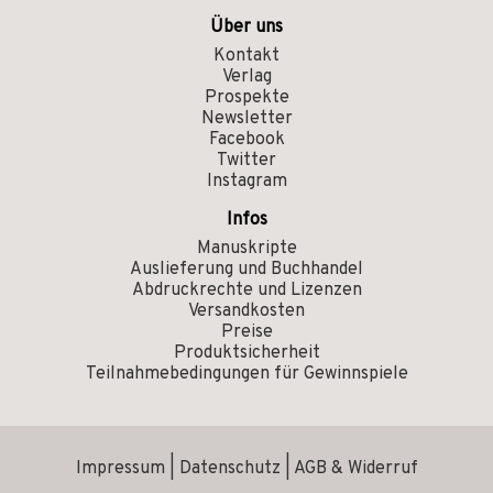
Über uns
Kontakt
Verlag
Prospekte
Newsletter
Facebook
Twitter
Instagram
Infos
Manuskripte
Auslieferung und Buchhandel
Abdruckrechte und Lizenzen
Versandkosten
Preise
Produktsicherheit
Teilnahmebedingungen für Gewinnspiele
Impressum
|
Datenschutz
|
AGB & Widerruf