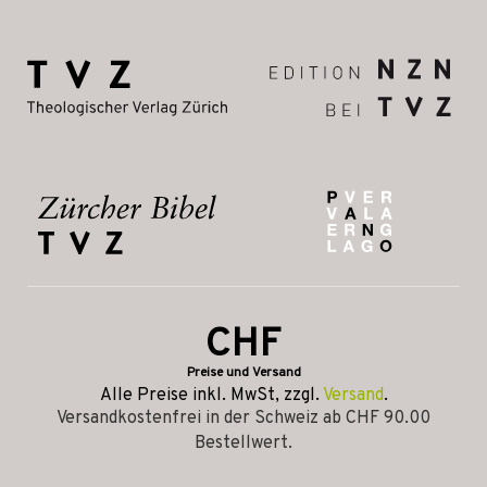
CHF
Preise und Versand
Alle Preise inkl. MwSt, zzgl.
Versand
.
Versandkostenfrei in der Schweiz ab CHF 90.00
Bestellwert.