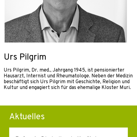
Urs Pilgrim
Urs Pilgrim, Dr. med., Jahrgang 1945, ist pensionierter
Hausarzt, Internist und Rheumatologe. Neben der Medizin
beschäftigt sich Urs Pilgrim mit Geschichte, Religion und
Kultur und engagiert sich für das ehemalige Kloster Muri.
Aktuelles