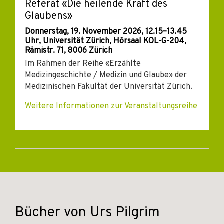
Referat «Die heilende Kraft des
Glaubens»
Donnerstag, 19. November 2026, 12.15–13.45
Uhr, Universität Zürich, Hörsaal KOL-G-204,
Rämistr. 71, 8006 Zürich
Im Rahmen der Reihe «Erzählte
Medizingeschichte / Medizin und Glaube» der
Medizinischen Fakultät der Universität Zürich.
Weitere Informationen zur Veranstaltungsreihe
Bücher von Urs Pilgrim