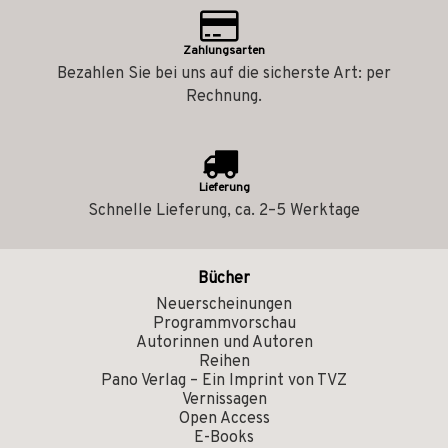
Zahlungsarten
Bezahlen Sie bei uns auf die sicherste Art: per
Rechnung.
Lieferung
Schnelle Lieferung, ca. 2–5 Werktage
Bücher
Neuerscheinungen
Programmvorschau
Autorinnen und Autoren
Reihen
Pano Verlag – Ein Imprint von TVZ
Vernissagen
Open Access
E-Books