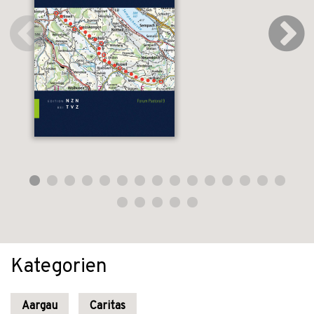
Kategorien
Aargau
Caritas