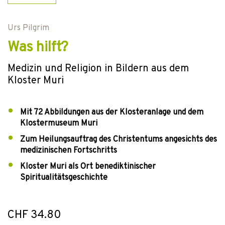
Urs Pilgrim
Was hilft?
Medizin und Religion in Bildern aus dem
Kloster Muri
Mit 72 Abbildungen aus der Klosteranlage und dem
Klostermuseum Muri
Zum Heilungsauftrag des Christentums angesichts des
medizinischen Fortschritts
Kloster Muri als Ort benediktinischer
Spiritualitätsgeschichte
CHF 34.80