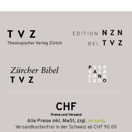
CHF
Preise und Versand
Alle Preise inkl. MwSt, zzgl.
Versand
.
Versandkostenfrei in der Schweiz ab CHF 90.00