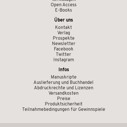
Open Access
E-Books
Über uns
Kontakt
Verlag
Prospekte
Newsletter
Facebook
Twitter
Instagram
Infos
Manuskripte
Auslieferung und Buchhandel
Abdruckrechte und Lizenzen
Versandkosten
Preise
Produktsicherheit
Teilnahmebedingungen für Gewinnspiele