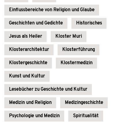
Einflussbereiche von Religion und Glaube
Geschichten und Gedichte
Historisches
Jesus als Heiler
Kloster Muri
Klosterarchitektur
Klosterführung
Klostergeschichte
Klostermedizin
Kunst und Kultur
Lesebücher zu Geschichte und Kultur
Medizin und Religion
Medizingeschichte
Psychologie und Medizin
Spiritualität