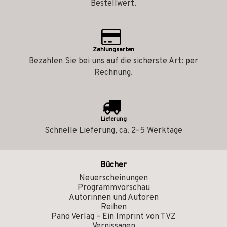
Bestellwert.
Zahlungsarten
Bezahlen Sie bei uns auf die sicherste Art: per
Rechnung.
Lieferung
Schnelle Lieferung, ca. 2–5 Werktage
Bücher
Neuerscheinungen
Programmvorschau
Autorinnen und Autoren
Reihen
Pano Verlag – Ein Imprint von TVZ
Vernissagen