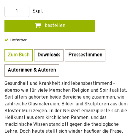
Expl.
bestellen
Lieferbar
Zum Buch
Downloads
Pressestimmen
Autorinnen & Autoren
Gesundheit und Krankheit sind lebensbestimmend –
ebenso wie für viele Menschen Religion und Spiritualität.
Seit alters gehörten beide Bereiche eng zusammen, wie
zahlreiche Glasmalereien, Bilder und Skulpturen aus dem
Kloster Muri zeigen. In der Neuzeit emanzipierte sich die
Heilkunst aus dem kirchlichen Rahmen, und das
medizinische Wissen stand oft gegen die theologische
Lehre. Doch heute stellt sich wieder häufiger die Frage,