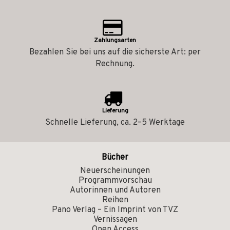
Zahlungsarten
Bezahlen Sie bei uns auf die sicherste Art: per
Rechnung.
Lieferung
Schnelle Lieferung, ca. 2–5 Werktage
Bücher
Neuerscheinungen
Programmvorschau
Autorinnen und Autoren
Reihen
Pano Verlag – Ein Imprint von TVZ
Vernissagen
Open Access