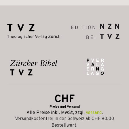
CHF
Preise und Versand
Alle Preise inkl. MwSt, zzgl.
Versand
.
Versandkostenfrei in der Schweiz ab CHF 90.00
Bestellwert.