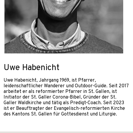
Uwe Habenicht
Uwe Habenicht, Jahrgang 1969, ist Pfarrer,
leidenschaftlicher Wanderer und Outdoor-Guide. Seit 2017
arbeitet er als reformierter Pfarrer in St. Gallen, ist
Initiator der St. Galler Corona-Bibel, Gründer der St.
Galler Waldkirche und tätig als Predigt-Coach. Seit 2023
ist er Beauftragter der Evangelisch-reformierten Kirche
des Kantons St. Gallen für Gottesdienst und Liturgie.