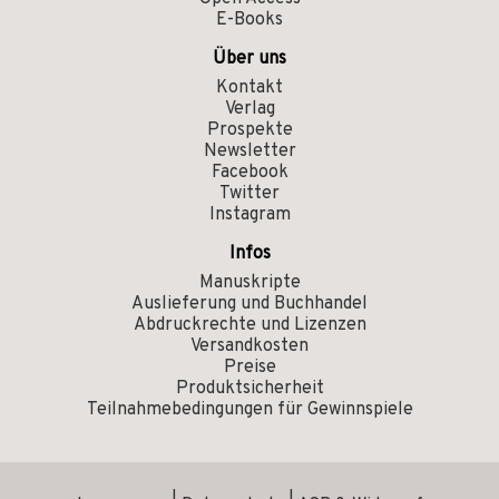
E-Books
Über uns
Kontakt
Verlag
Prospekte
Newsletter
Facebook
Twitter
Instagram
Infos
Manuskripte
Auslieferung und Buchhandel
Abdruckrechte und Lizenzen
Versandkosten
Preise
Produktsicherheit
Teilnahmebedingungen für Gewinnspiele