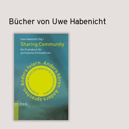
Bücher von Uwe Habenicht