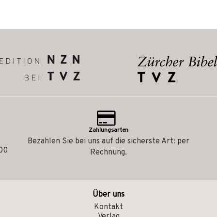
Zahlungsarten
Bezahlen Sie bei uns auf die sicherste Art: per
.00
Rechnung.
Über uns
Kontakt
Verlag