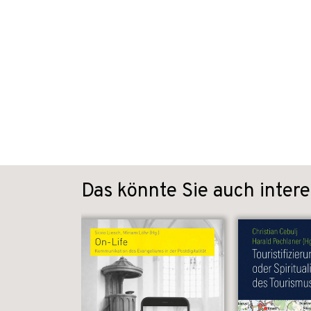
Das könnte Sie auch intere