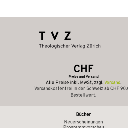
CHF
Preise und Versand
Alle Preise inkl. MwSt, zzgl.
Versand
.
Versandkostenfrei in der Schweiz ab CHF 90
Bestellwert.
Bücher
Neuerscheinungen
Programmvorschau