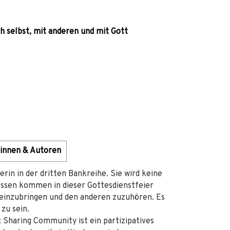
 selbst, mit anderen und mit Gott
innen & Autoren
rin in der dritten Bankreihe. Sie wird keine
dessen kommen in dieser Gottesdienstfeier
h einzubringen und den anderen zuzuhören. Es
zu sein.
 Sharing Community ist ein partizipatives