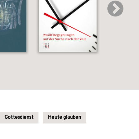
Gottesdienst
Heute glauben