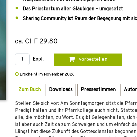
Das Priestertum aller Gläubigen – umgesetzt
Sharing Community ist Raum der Begegnung mit sich
ca. CHF 29.80
Expl.
vorbestellen
Erscheint im November 2026
Zum Buch
Downloads
Pressestimmen
Autor
Stellen Sie sich vor: Am Sonntagmorgen sitzt die Pfarre
Predigt halten und ihr Pfarrkollege auch nicht. Statt
alle, die möchten, zu Wort. Es gibt Gelegenheiten, sic
ist aber auch Zeit da zum Schweigen und um einfach da 
Längst hat diese Zukunft des Gottesdienstes begonnen: