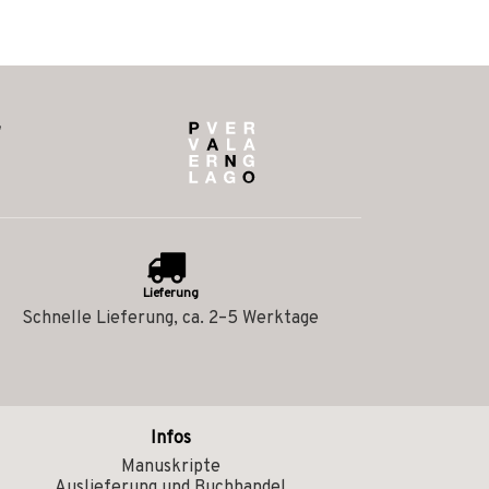
Lieferung
Schnelle Lieferung, ca. 2–5 Werktage
Infos
Manuskripte
Auslieferung und Buchhandel