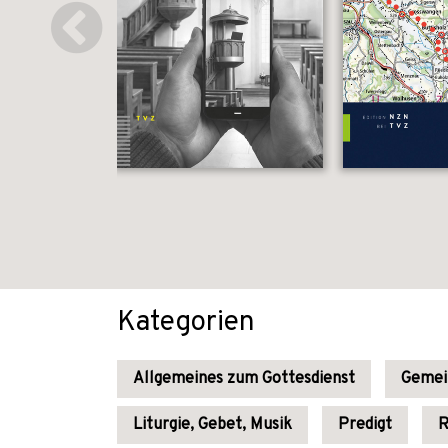
Kategorien
Allgemeines zum Gottesdienst
Gemei
Liturgie, Gebet, Musik
Predigt
R