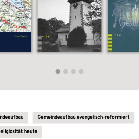
ndeaufbau
Gemeindeaufbau evangelisch-reformiert
eligiosität heute