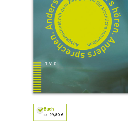
Buch
ca. 29,80 €