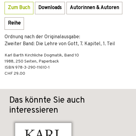
Zum Buch
Downloads
Autorinnen & Autoren
Reihe
Ordnung nach der Originalausgabe:
Zweiter Band: Die Lehre von Gott, 7. Kapitel, 1. Teil
Karl Barth Kirchliche Dogmatik, Band 10
1988
,
250
Seiten,
Paperback
ISBN
978-3-290-11610-1
CHF 29.00
Das könnte Sie auch
interessieren