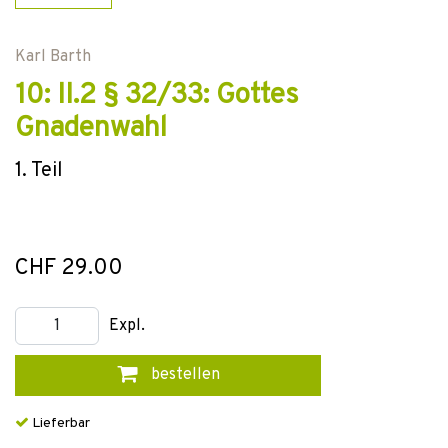
Karl Barth
10: II.2 § 32/33: Gottes
Gnadenwahl
1. Teil
CHF 29.00
Expl.
bestellen
Lieferbar