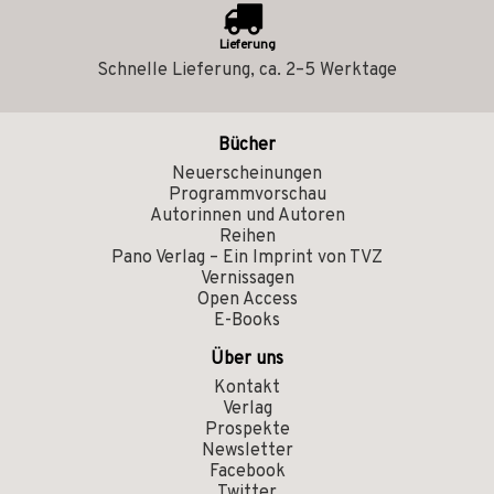
Lieferung
Schnelle Lieferung, ca. 2–5 Werktage
Bücher
Neuerscheinungen
Programmvorschau
Autorinnen und Autoren
Reihen
Pano Verlag – Ein Imprint von TVZ
Vernissagen
Open Access
E-Books
Über uns
Kontakt
Verlag
Prospekte
Newsletter
Facebook
Twitter