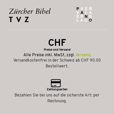
CHF
Preise und Versand
Alle Preise inkl. MwSt, zzgl.
Versand
.
Versandkostenfrei in der Schweiz ab CHF 90.00
Bestellwert.
Zahlungsarten
Bezahlen Sie bei uns auf die sicherste Art: per
Rechnung.