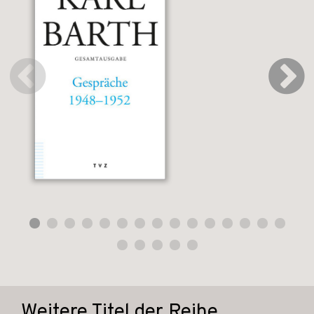
Weitere Titel der Reihe