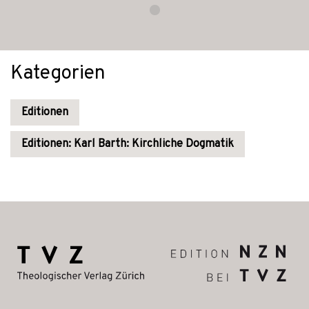
Kategorien
Editionen
Editionen: Karl Barth: Kirchliche Dogmatik