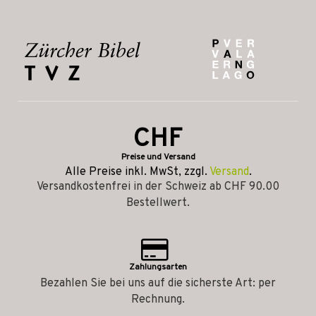
CHF
Preise und Versand
Alle Preise inkl. MwSt, zzgl.
Versand
.
Versandkostenfrei in der Schweiz ab CHF 90.00
Bestellwert.
Zahlungsarten
Bezahlen Sie bei uns auf die sicherste Art: per
Rechnung.