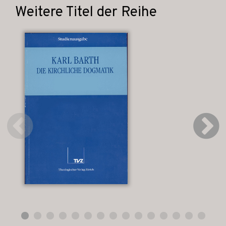
Weitere Titel der Reihe