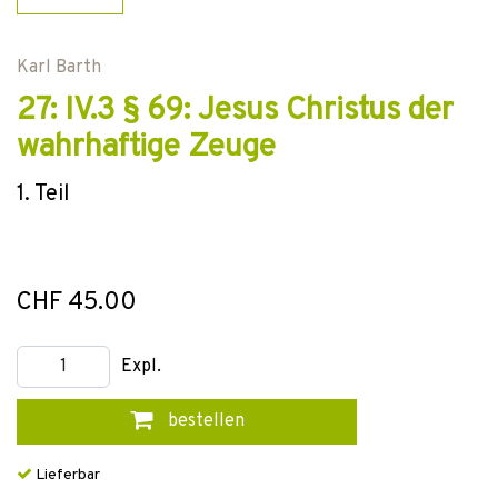
Karl Barth
27: IV.3 § 69: Jesus Christus der
wahrhaftige Zeuge
1. Teil
CHF 45.00
Expl.
bestellen
Lieferbar