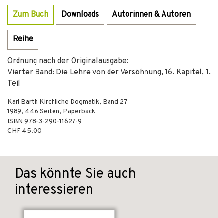
Zum Buch
Downloads
Autorinnen & Autoren
Reihe
Ordnung nach der Originalausgabe:
Vierter Band: Die Lehre von der Versöhnung, 16. Kapitel, 1.
Teil
Karl Barth Kirchliche Dogmatik, Band 27
1989
,
446
Seiten,
Paperback
ISBN
978-3-290-11627-9
CHF 45.00
Das könnte Sie auch
interessieren