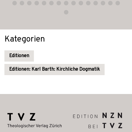
Kategorien
Editionen
Editionen: Karl Barth: Kirchliche Dogmatik