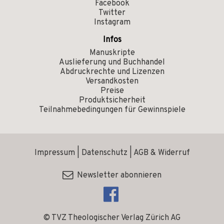
Facebook
Twitter
Instagram
Infos
Manuskripte
Auslieferung und Buchhandel
Abdruckrechte und Lizenzen
Versandkosten
Preise
Produktsicherheit
Teilnahmebedingungen für Gewinnspiele
Impressum
|
Datenschutz
|
AGB & Widerruf
Newsletter abonnieren
© TVZ Theologischer Verlag Zürich AG