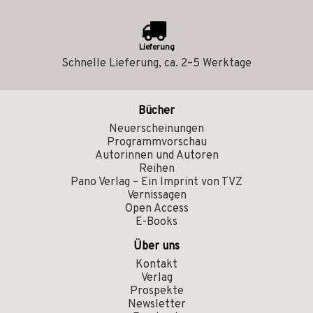
Lieferung
Schnelle Lieferung, ca. 2–5 Werktage
Bücher
Neuerscheinungen
Programmvorschau
Autorinnen und Autoren
Reihen
Pano Verlag – Ein Imprint von TVZ
Vernissagen
Open Access
E-Books
Über uns
Kontakt
Verlag
Prospekte
Newsletter