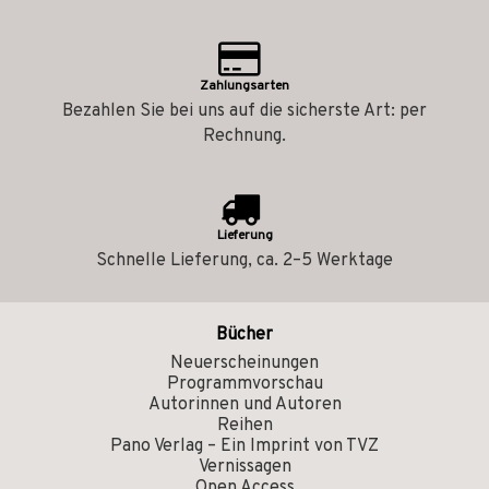
Zahlungsarten
Bezahlen Sie bei uns auf die sicherste Art: per
Rechnung.
Lieferung
Schnelle Lieferung, ca. 2–5 Werktage
Bücher
Neuerscheinungen
Programmvorschau
Autorinnen und Autoren
Reihen
Pano Verlag – Ein Imprint von TVZ
Vernissagen
Open Access