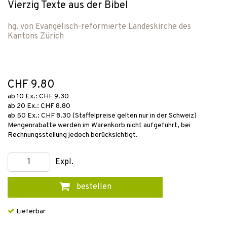
Vierzig Texte aus der Bibel
hg. von
Evangelisch-reformierte Landeskirche des
Kantons Zürich
CHF 9.80
ab 10 Ex.: CHF 9.30
ab 20 Ex.: CHF 8.80
ab 50 Ex.: CHF 8.30 (Staffelpreise gelten nur in der Schweiz)
Mengenrabatte werden im Warenkorb nicht aufgeführt, bei
Rechnungsstellung jedoch berücksichtigt.
Expl.
bestellen
Lieferbar