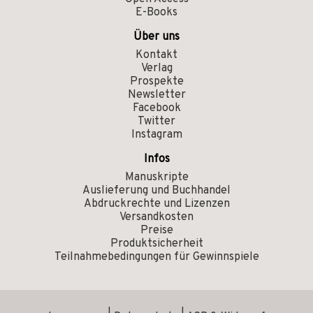
E-Books
Über uns
Kontakt
Verlag
Prospekte
Newsletter
Facebook
Twitter
Instagram
Infos
Manuskripte
Auslieferung und Buchhandel
Abdruckrechte und Lizenzen
Versandkosten
Preise
Produktsicherheit
Teilnahmebedingungen für Gewinnspiele