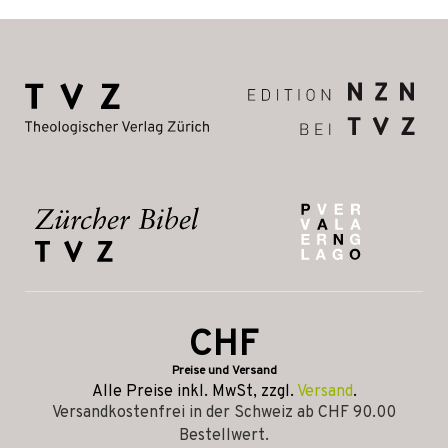
CHF
Preise und Versand
Alle Preise inkl. MwSt, zzgl.
Versand
.
Versandkostenfrei in der Schweiz ab CHF 90.00
Bestellwert.