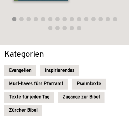
Kategorien
Evangelien
Inspirierendes
Must-haves fürs Pfarramt
Psalmtexte
Texte für jeden Tag
Zugänge zur Bibel
Zürcher Bibel