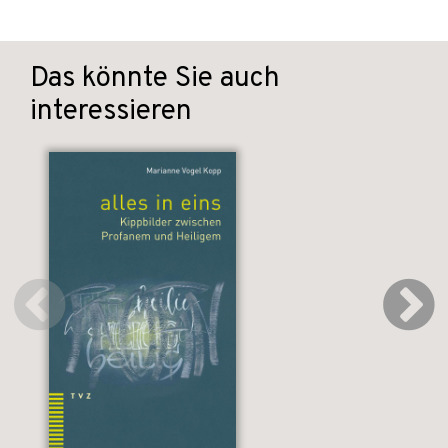
Das könnte Sie auch
interessieren