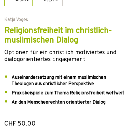
50,00 €
39,99 €
Katja Voges
Religionsfreiheit im christlich-
muslimischen Dialog
Optionen für ein christlich motiviertes und
dialogorientiertes Engagement
Auseinandersetzung mit einem muslimischen
Theologen aus christlicher Perspektive
Praxisbeispiele zum Thema Religionsfreiheit weltweit
An den Menschenrechten orientierter Dialog
CHF 50.00