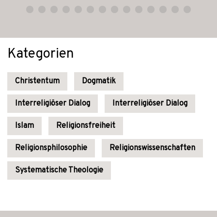
Kategorien
Christentum
Dogmatik
Interreligiöser Dialog
Interreligiöser Dialog
Islam
Religionsfreiheit
Religionsphilosophie
Religionswissenschaften
Systematische Theologie