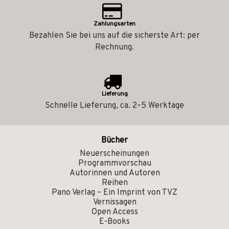
Zahlungsarten
Bezahlen Sie bei uns auf die sicherste Art: per
Rechnung.
Lieferung
Schnelle Lieferung, ca. 2–5 Werktage
Bücher
Neuerscheinungen
Programmvorschau
Autorinnen und Autoren
Reihen
Pano Verlag – Ein Imprint von TVZ
Vernissagen
Open Access
E-Books