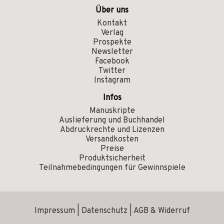
Über uns
Kontakt
Verlag
Prospekte
Newsletter
Facebook
Twitter
Instagram
Infos
Manuskripte
Auslieferung und Buchhandel
Abdruckrechte und Lizenzen
Versandkosten
Preise
Produktsicherheit
Teilnahmebedingungen für Gewinnspiele
Impressum
|
Datenschutz
|
AGB & Widerruf