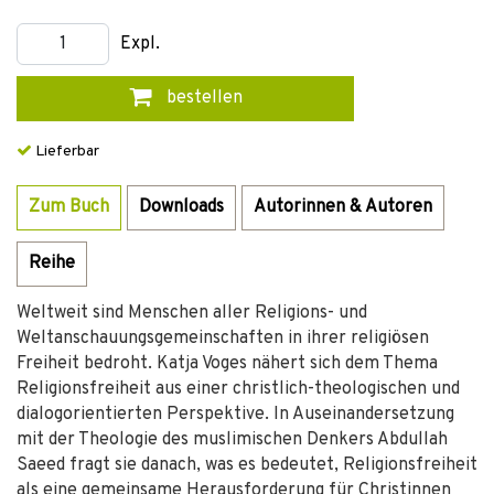
Expl.
bestellen
Lieferbar
Zum Buch
Downloads
Autorinnen & Autoren
Reihe
Weltweit sind Menschen aller Religions- und
Weltanschauungsgemeinschaften in ihrer religiösen
Freiheit bedroht. Katja Voges nähert sich dem Thema
Religionsfreiheit aus einer christlich-theologischen und
dialogorientierten Perspektive. In Auseinandersetzung
mit der Theologie des muslimischen Denkers Abdullah
Saeed fragt sie danach, was es bedeutet, Religionsfreiheit
als eine gemeinsame Herausforderung für Christinnen