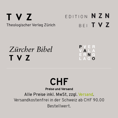
CHF
Preise und Versand
Alle Preise inkl. MwSt, zzgl.
Versand
.
Versandkostenfrei in der Schweiz ab CHF 90.00
Bestellwert.