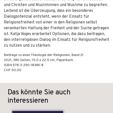
und Christen und Musliminnen und Muslime zu begreifen.
Leitend ist die Überzeugung, dass ein besonderes
Dialogpotenzial entsteht, wenn der Einsatz für
Religionsfreiheit von einer in den Religionen selbst
verankerten Haltung der Freiheit und der Suche getragen
ist. Katja Voges erarbeitet Optionen, die dazu beitragen,
den interreligiösen Dialog im Einsatz für Religionsfreiheit
zu nutzen und zu stärken.
Beiträge zu einer Theologie der Religionen, Band 21
2021
,
386
Seiten, 15.0 x 22.5 cm,
Paperback
ISBN
978-3-290-18386-8
CHF 50.00
Das könnte Sie auch
interessieren