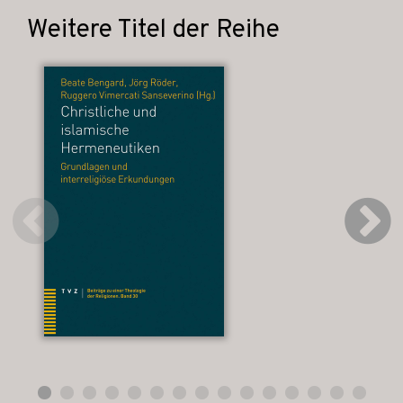
Weitere Titel der Reihe