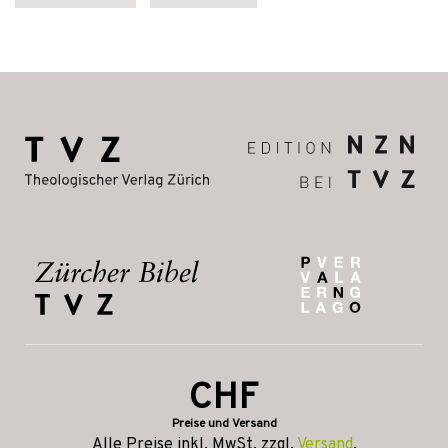
CHF
Preise und Versand
Alle Preise inkl. MwSt, zzgl.
Versand
.