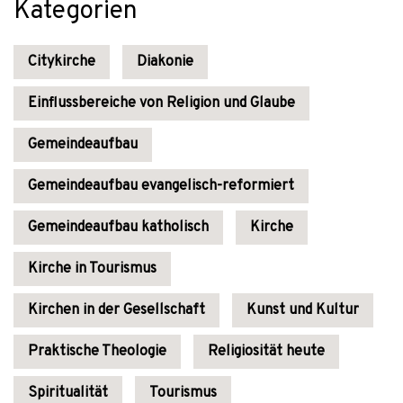
Kategorien
Citykirche
Diakonie
Einflussbereiche von Religion und Glaube
Gemeindeaufbau
Gemeindeaufbau evangelisch-reformiert
Gemeindeaufbau katholisch
Kirche
Kirche in Tourismus
Kirchen in der Gesellschaft
Kunst und Kultur
Praktische Theologie
Religiosität heute
Spiritualität
Tourismus