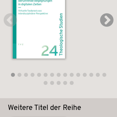
Weitere Titel der Reihe