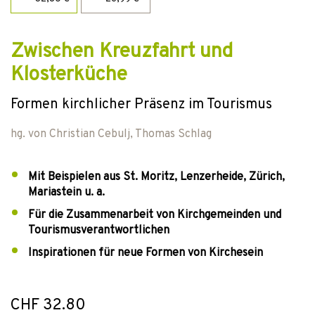
Zwischen Kreuzfahrt und
Klosterküche
Formen kirchlicher Präsenz im Tourismus
hg. von
Christian Cebulj
,
Thomas Schlag
Mit Beispielen aus St. Moritz, Lenzerheide, Zürich,
Mariastein u. a.
Für die Zusammenarbeit von Kirchgemeinden und
Tourismusverantwortlichen
Inspirationen für neue Formen von Kirchesein
CHF 32.80