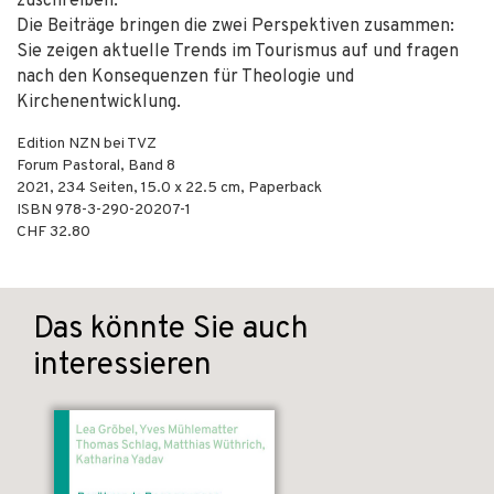
zuschreiben.
Die Beiträge bringen die zwei Perspektiven zusammen:
Sie zeigen aktuelle Trends im Tourismus auf und fragen
nach den Konsequenzen für Theologie und
Kirchenentwicklung.
Edition NZN bei TVZ
Forum Pastoral, Band 8
2021
,
234
Seiten, 15.0 x 22.5 cm,
Paperback
ISBN
978-3-290-20207-1
CHF 32.80
Das könnte Sie auch
interessieren