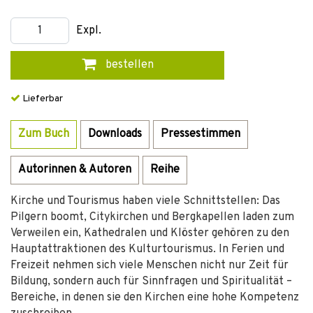
Expl.
bestellen
Lieferbar
Zum Buch
Downloads
Pressestimmen
Autorinnen & Autoren
Reihe
Kirche und Tourismus haben viele Schnittstellen: Das
Pilgern boomt, Citykirchen und Bergkapellen laden zum
Verweilen ein, Kathedralen und Klöster gehören zu den
Hauptattraktionen des Kulturtourismus. In Ferien und
Freizeit nehmen sich viele Menschen nicht nur Zeit für
Bildung, sondern auch für Sinnfragen und Spiritualität –
Bereiche, in denen sie den Kirchen eine hohe Kompetenz