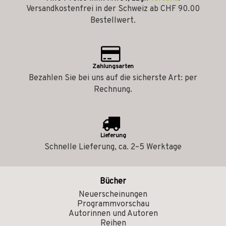
Versandkostenfrei in der Schweiz ab CHF 90.00
Bestellwert.
Zahlungsarten
Bezahlen Sie bei uns auf die sicherste Art: per
Rechnung.
Lieferung
Schnelle Lieferung, ca. 2–5 Werktage
Bücher
Neuerscheinungen
Programmvorschau
Autorinnen und Autoren
Reihen