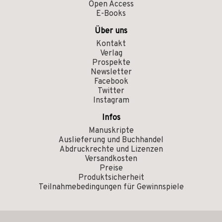
Open Access
E-Books
Über uns
Kontakt
Verlag
Prospekte
Newsletter
Facebook
Twitter
Instagram
Infos
Manuskripte
Auslieferung und Buchhandel
Abdruckrechte und Lizenzen
Versandkosten
Preise
Produktsicherheit
Teilnahmebedingungen für Gewinnspiele