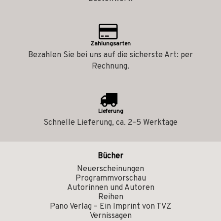
Zahlungsarten
Bezahlen Sie bei uns auf die sicherste Art: per
Rechnung.
Lieferung
Schnelle Lieferung, ca. 2–5 Werktage
Bücher
Neuerscheinungen
Programmvorschau
Autorinnen und Autoren
Reihen
Pano Verlag – Ein Imprint von TVZ
Vernissagen