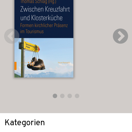
Kategorien