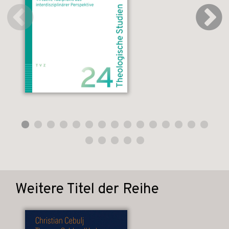
Weitere Titel der Reihe