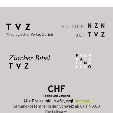
CHF
Preise und Versand
Alle Preise inkl. MwSt, zzgl.
Versand
.
Versandkostenfrei in der Schweiz ab CHF 90.00
Bestellwert.