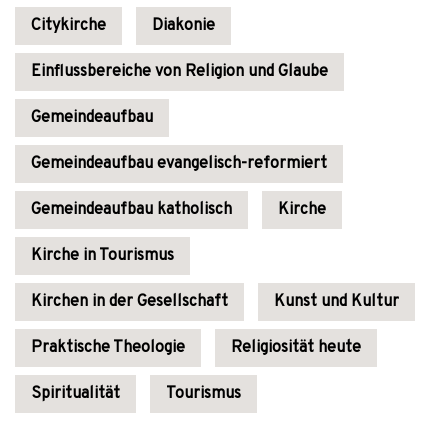
Citykirche
Diakonie
Einflussbereiche von Religion und Glaube
Gemeindeaufbau
Gemeindeaufbau evangelisch-reformiert
Gemeindeaufbau katholisch
Kirche
Kirche in Tourismus
Kirchen in der Gesellschaft
Kunst und Kultur
Praktische Theologie
Religiosität heute
Spiritualität
Tourismus