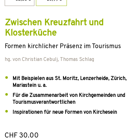
Zwischen Kreuzfahrt und
Klosterküche
Formen kirchlicher Präsenz im Tourismus
hg. von
Christian Cebulj
,
Thomas Schlag
Mit Beispielen aus St. Moritz, Lenzerheide, Zürich,
Mariastein u. a.
Für die Zusammenarbeit von Kirchgemeinden und
Tourismusverantwortlichen
Inspirationen für neue Formen von Kirchesein
CHF 30.00