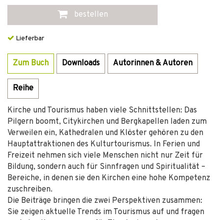
bestellen
Lieferbar
Zum Buch
Downloads
Autorinnen & Autoren
Reihe
Kirche und Tourismus haben viele Schnittstellen: Das
Pilgern boomt, Citykirchen und Bergkapellen laden zum
Verweilen ein, Kathedralen und Klöster gehören zu den
Hauptattraktionen des Kulturtourismus. In Ferien und
Freizeit nehmen sich viele Menschen nicht nur Zeit für
Bildung, sondern auch für Sinnfragen und Spiritualität –
Bereiche, in denen sie den Kirchen eine hohe Kompetenz
zuschreiben.
Die Beiträge bringen die zwei Perspektiven zusammen:
Sie zeigen aktuelle Trends im Tourismus auf und fragen