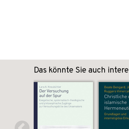
Das könnte Sie auch intere