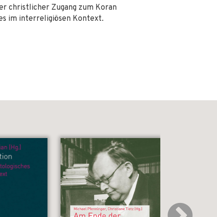
ter christlicher Zugang zum Koran
s im interreligiösen Kontext.