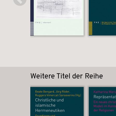
Weitere Titel der Reihe