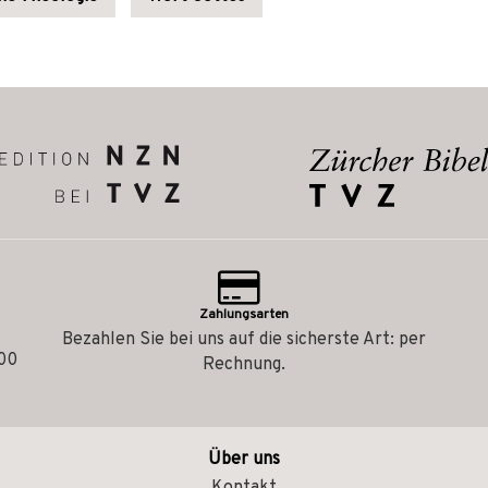
Zahlungsarten
Bezahlen Sie bei uns auf die sicherste Art: per
.00
Rechnung.
Über uns