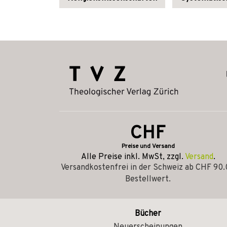
CHF
Preise und Versand
Alle Preise inkl. MwSt, zzgl.
Versand
.
Versandkostenfrei in der Schweiz ab CHF 90
Bestellwert.
Bücher