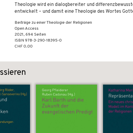
Theologie wird ein dialogbereiter und differenzbewuss
entwickelt – und damit eine Theologie des Wortes Gotte
Beiträge zu einer Theologie der Religionen
Open Access
2021
,
694
Seiten
ISBN
978-3-290-18395-0
CHF 0.00
ssieren