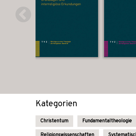
Kategorien
Christentum
Fundamentaltheologie
Religionswissenschaften
Systematisc