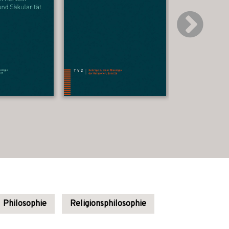
Philosophie
Religionsphilosophie