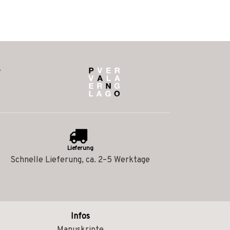
Lieferung
Schnelle Lieferung, ca. 2–5 Werktage
Infos