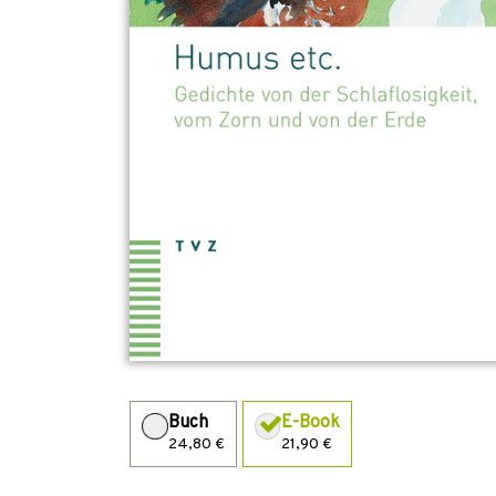
Buch
E-Book
24,80 €
21,90 €