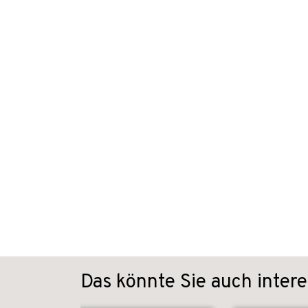
Das könnte Sie auch intere