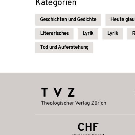
Kategorien
Geschichten und Gedichte
Heute gla
Literarisches
Lyrik
Lyrik
R
Tod und Auferstehung
CHF