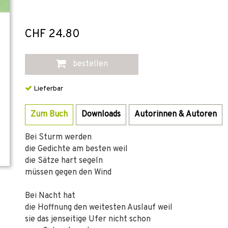
CHF 24.80
bestellen
Lieferbar
Zum Buch
Downloads
Autorinnen & Autoren
Bei Sturm werden
die Gedichte am besten weil
die Sätze hart segeln
müssen gegen den Wind
Bei Nacht hat
die Hoffnung den weitesten Auslauf weil
sie das jenseitige Ufer nicht schon