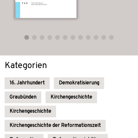
Kategorien
16. Jahrhundert
Demokratisierung
Graubünden
Kirchengeschichte
Kirchengeschichte
Kirchengeschichte der Reformationszeit