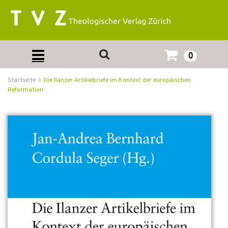
0
Startseite
Die Ilanzer Artikelbriefe im Kontext der europäischen
Reformation