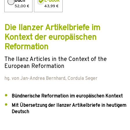
Buch
E-Book
52,00 €
43,99 €
Die Ilanzer Artikelbriefe im
Kontext der europäischen
Reformation
The Ilanz Articles in the Context of the
European Reformation
hg. von
Jan-Andrea Bernhard
,
Cordula Seger
Bündnerische Reformation im europäischen Kontext
Mit Übersetzung der Ilanzer Artikelbriefe in heutigem
Deutsch