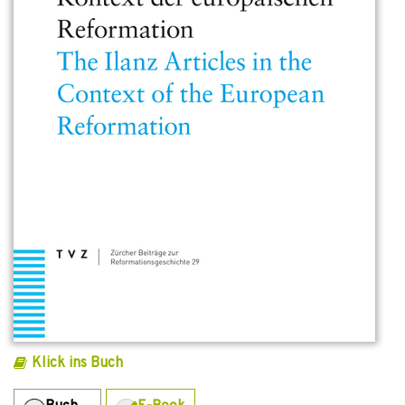
Klick ins Buch