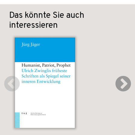
Das könnte Sie auch
interessieren