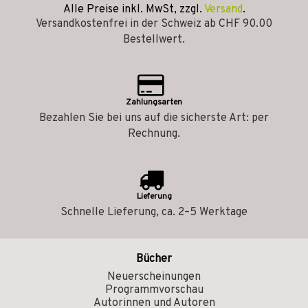
Alle Preise inkl. MwSt, zzgl.
Versand
.
Versandkostenfrei in der Schweiz ab CHF 90.00
Bestellwert.
Zahlungsarten
Bezahlen Sie bei uns auf die sicherste Art: per
Rechnung.
Lieferung
Schnelle Lieferung, ca. 2–5 Werktage
Bücher
Neuerscheinungen
Programmvorschau
Autorinnen und Autoren