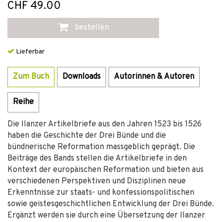
CHF 49.00
bestellen
Lieferbar
Zum Buch
Downloads
Autorinnen & Autoren
Reihe
Die Ilanzer Artikelbriefe aus den Jahren 1523 bis 1526
haben die Geschichte der Drei Bünde und die
bündnerische Reformation massgeblich geprägt. Die
Beiträge des Bands stellen die Artikelbriefe in den
Kontext der europäischen Reformation und bieten aus
verschiedenen Perspektiven und Disziplinen neue
Erkenntnisse zur staats- und konfessionspolitischen
sowie geistesgeschichtlichen Entwicklung der Drei Bünde.
Ergänzt werden sie durch eine Übersetzung der Ilanzer