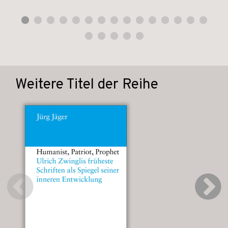
Weitere Titel der Reihe