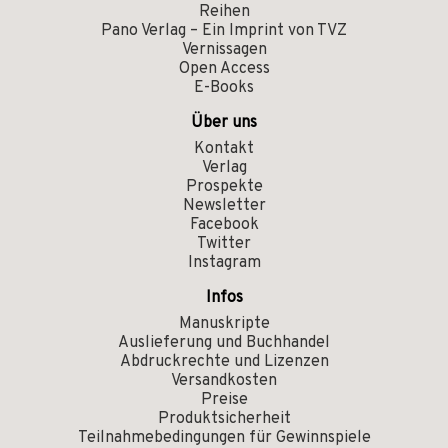
Reihen
Pano Verlag – Ein Imprint von TVZ
Vernissagen
Open Access
E-Books
Über uns
Kontakt
Verlag
Prospekte
Newsletter
Facebook
Twitter
Instagram
Infos
Manuskripte
Auslieferung und Buchhandel
Abdruckrechte und Lizenzen
Versandkosten
Preise
Produktsicherheit
Teilnahmebedingungen für Gewinnspiele