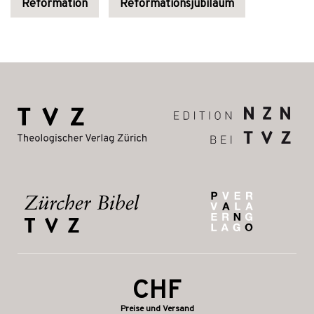
Reformation
Reformationsjubiläum
CHF
Preise und Versand