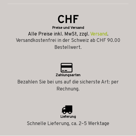
CHF
Preise und Versand
Alle Preise inkl. MwSt, zzgl.
Versand
.
Versandkostenfrei in der Schweiz ab CHF 90.00
Bestellwert.
Zahlungsarten
Bezahlen Sie bei uns auf die sicherste Art: per
Rechnung.
Lieferung
Schnelle Lieferung, ca. 2–5 Werktage