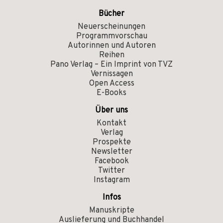
Bücher
Neuerscheinungen
Programmvorschau
Autorinnen und Autoren
Reihen
Pano Verlag – Ein Imprint von TVZ
Vernissagen
Open Access
E-Books
Über uns
Kontakt
Verlag
Prospekte
Newsletter
Facebook
Twitter
Instagram
Infos
Manuskripte
Auslieferung und Buchhandel