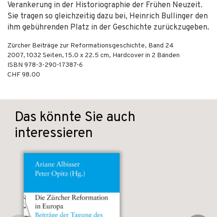
Verankerung in der Historiographie der Frühen Neuzeit.
Sie tragen so gleichzeitig dazu bei, Heinrich Bullinger den
ihm gebührenden Platz in der Geschichte zurückzugeben.
Zürcher Beiträge zur Reformationsgeschichte, Band 24
2007
,
1032
Seiten, 15.0 x 22.5 cm,
Hardcover
in 2 Bänden
ISBN
978-3-290-17387-6
CHF 98.00
Das könnte Sie auch
interessieren