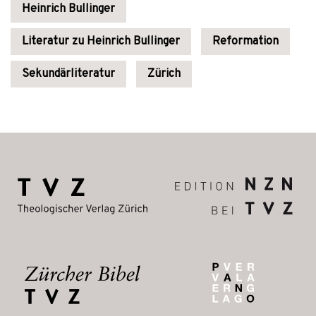
Heinrich Bullinger
Literatur zu Heinrich Bullinger
Reformation
Sekundärliteratur
Zürich