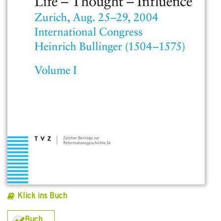
Klick ins Buch
Buch