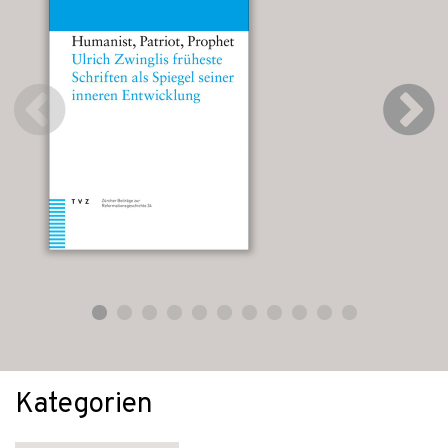
Kategorien