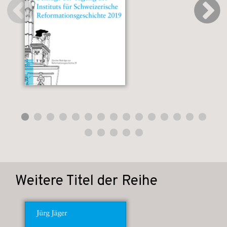
Weitere Titel der Reihe