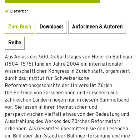
Lieferbar
Zum Buch
Downloads
Autorinnen & Autoren
Reihe
Aus Anlass des 500. Geburtstages von Heinrich Bullinger
(1504–1575) fand im Jahre 2004 ein internationaler
wissenschaftlicher Kongress in Zürich statt, organisiert
durch das Institut für Schweizerische
Reformationsgeschichte der Universität Zürich.
Die Beiträge von Forscherinnen und Forschern aus
zahlreichen Ländern liegen nun in diesem Sammelband
vor. Sie lassen in ihrer thematischen und
perspektivischen Vielfalt etwas von der Bedeutung und
Ausstrahlung des Werkes des Zürcher Reformators
erkennen. Als Gesamtes übermitteln sie den Lesenden
ein Bild über den Stand der Bullingerforschung und ihre