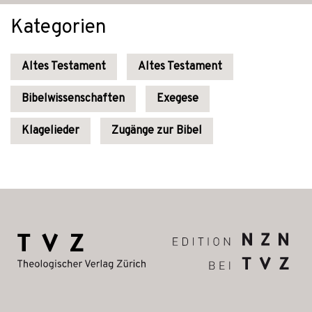
Kategorien
Altes Testament
Altes Testament
Bibelwissenschaften
Exegese
Klagelieder
Zugänge zur Bibel