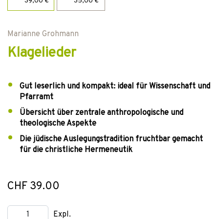
39,00 €
35,00 €
Marianne Grohmann
Klagelieder
Gut leserlich und kompakt: ideal für Wissenschaft und
Pfarramt
Übersicht über zentrale anthropologische und
theologische Aspekte
Die jüdische Auslegungstradition fruchtbar gemacht
für die christliche Hermeneutik
CHF 39.00
Expl.