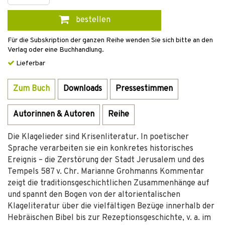
bestellen
Für die Subskription der ganzen Reihe wenden Sie sich bitte an den
Verlag oder eine Buchhandlung.
Lieferbar
Zum Buch
Downloads
Pressestimmen
Autorinnen & Autoren
Reihe
Die Klagelieder sind Krisenliteratur. In poetischer
Sprache verarbeiten sie ein konkretes historisches
Ereignis – die Zerstörung der Stadt Jerusalem und des
Tempels 587 v. Chr. Marianne Grohmanns Kommentar
zeigt die traditionsgeschichtlichen Zusammenhänge auf
und spannt den Bogen von der altorientalischen
Klageliteratur über die vielfältigen Bezüge innerhalb der
Hebräischen Bibel bis zur Rezeptionsgeschichte, v. a. im