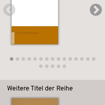
Weitere Titel der Reihe