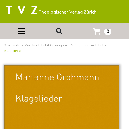
0
Startseite
Zürcher Bibel & Gesangbuch
Zugänge zur Bibel
Klagelieder