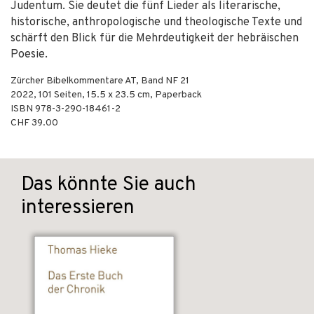
Judentum. Sie deutet die fünf Lieder als literarische,
historische, anthropologische und theologische Texte und
schärft den Blick für die Mehrdeutigkeit der hebräischen
Poesie.
Zürcher Bibelkommentare AT, Band NF 21
2022
,
101
Seiten, 15.5 x 23.5 cm,
Paperback
ISBN
978-3-290-18461-2
CHF 39.00
Das könnte Sie auch
interessieren