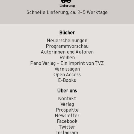
Lieferung
Schnelle Lieferung, ca. 2–5 Werktage
Bücher
Neuerscheinungen
Programmvorschau
Autorinnen und Autoren
Reihen
Pano Verlag – Ein Imprint von TVZ
Vernissagen
Open Access
E-Books
Über uns
Kontakt
Verlag
Prospekte
Newsletter
Facebook
Twitter
Instagram