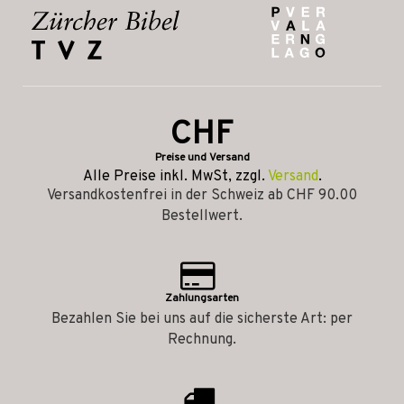
CHF
Preise und Versand
Alle Preise inkl. MwSt, zzgl.
Versand
.
Versandkostenfrei in der Schweiz ab CHF 90.00
Bestellwert.
Zahlungsarten
Bezahlen Sie bei uns auf die sicherste Art: per
Rechnung.