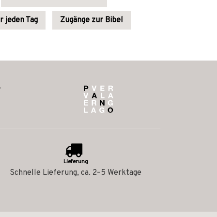
r jeden Tag
Zugänge zur Bibel
Lieferung
Schnelle Lieferung, ca. 2–5 Werktage