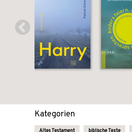
Kategorien
Altes Testament
biblische Texte