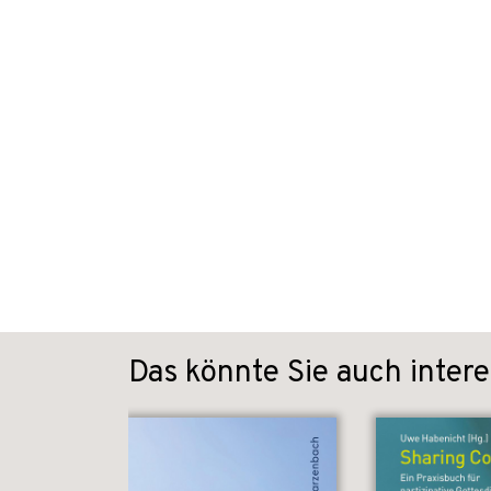
Das könnte Sie auch intere