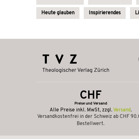
Heute glauben
Inspirierendes
L
CHF
Preise und Versand
Alle Preise inkl. MwSt, zzgl.
Versand
.
Versandkostenfrei in der Schweiz ab CHF 90
Bestellwert.