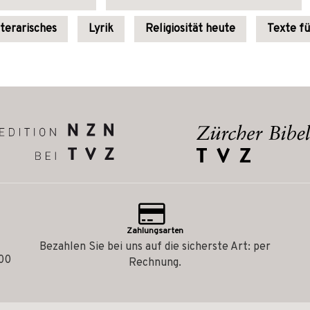
iterarisches
Lyrik
Religiosität heute
Texte fü
Zahlungsarten
Bezahlen Sie bei uns auf die sicherste Art: per
.00
Rechnung.