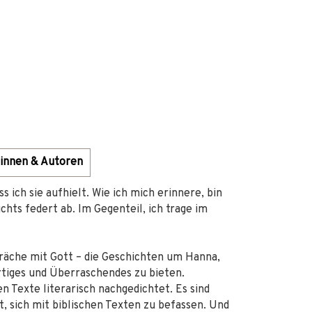
innen & Autoren
 ich sie aufhielt. Wie ich mich erinnere, bin
chts federt ab. Im Gegenteil, ich trage im
räche mit Gott – die Geschichten um Hanna,
tiges und Überraschendes zu bieten.
 Texte literarisch nachgedichtet. Es sind
st, sich mit biblischen Texten zu befassen. Und