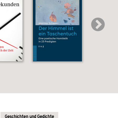
Geschichten und Gedichte