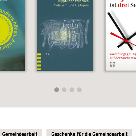
Gemeindearbeit
Geschenke für die Gemeindearbeit