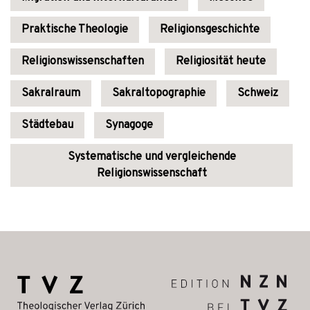
Praktische Theologie
Religionsgeschichte
Religionswissenschaften
Religiosität heute
Sakralraum
Sakraltopographie
Schweiz
Städtebau
Synagoge
Systematische und vergleichende
Religionswissenschaft