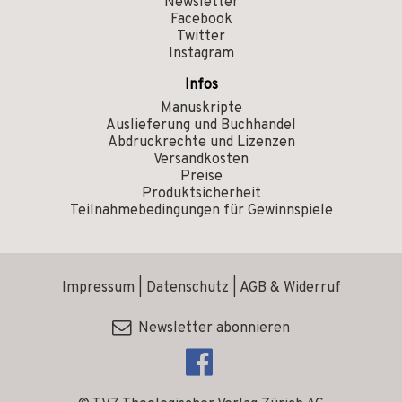
Newsletter
Facebook
Twitter
Instagram
Infos
Manuskripte
Auslieferung und Buchhandel
Abdruckrechte und Lizenzen
Versandkosten
Preise
Produktsicherheit
Teilnahmebedingungen für Gewinnspiele
Impressum
|
Datenschutz
|
AGB & Widerruf
Newsletter abonnieren