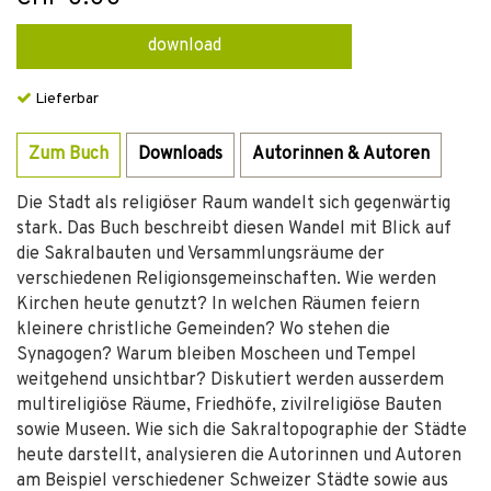
download
Lieferbar
Zum Buch
Downloads
Autorinnen & Autoren
Die Stadt als religiöser Raum wandelt sich gegenwärtig
stark. Das Buch beschreibt diesen Wandel mit Blick auf
die Sakralbauten und Versammlungsräume der
verschiedenen Religionsgemeinschaften. Wie werden
Kirchen heute genutzt? In welchen Räumen feiern
kleinere christliche Gemeinden? Wo stehen die
Synagogen? Warum bleiben Moscheen und Tempel
weitgehend unsichtbar? Diskutiert werden ausserdem
multireligiöse Räume, Friedhöfe, zivilreligiöse Bauten
sowie Museen. Wie sich die Sakraltopographie der Städte
heute darstellt, analysieren die Autorinnen und Autoren
am Beispiel verschiedener Schweizer Städte sowie aus