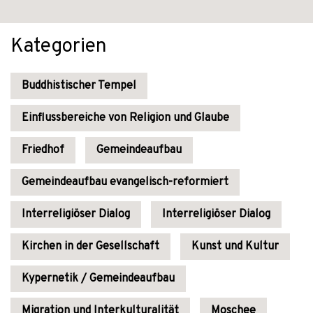
Kategorien
Buddhistischer Tempel
Einflussbereiche von Religion und Glaube
Friedhof
Gemeindeaufbau
Gemeindeaufbau evangelisch-reformiert
Interreligiöser Dialog
Interreligiöser Dialog
Kirchen in der Gesellschaft
Kunst und Kultur
Kypernetik / Gemeindeaufbau
Migration und Interkulturalität
Moschee