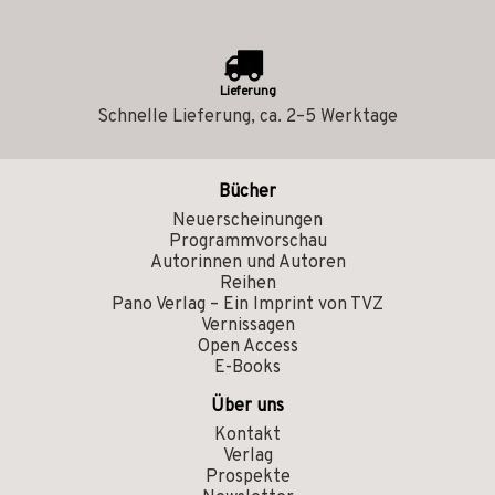
Lieferung
Schnelle Lieferung, ca. 2–5 Werktage
Bücher
Neuerscheinungen
Programmvorschau
Autorinnen und Autoren
Reihen
Pano Verlag – Ein Imprint von TVZ
Vernissagen
Open Access
E-Books
Über uns
Kontakt
Verlag
Prospekte