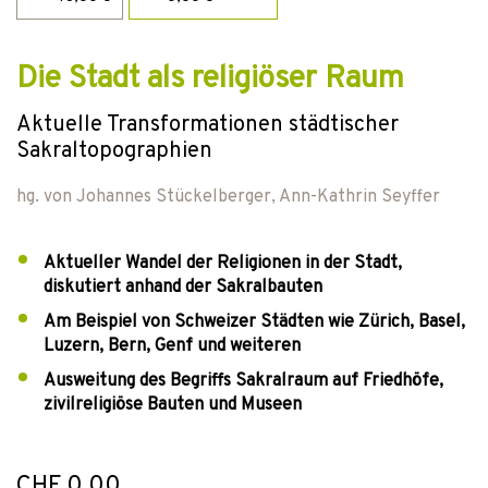
Die Stadt als religiöser Raum
Aktuelle Transformationen städtischer
Sakraltopographien
hg. von
Johannes Stückelberger
,
Ann-Kathrin Seyffer
Aktueller Wandel der Religionen in der Stadt,
diskutiert anhand der Sakralbauten
Am Beispiel von Schweizer Städten wie Zürich, Basel,
Luzern, Bern, Genf und weiteren
Ausweitung des Begriffs Sakralraum auf Friedhöfe,
zivilreligiöse Bauten und Museen
CHF 0.00