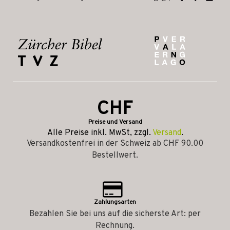
CHF
Preise und Versand
Alle Preise inkl. MwSt, zzgl.
Versand
.
Versandkostenfrei in der Schweiz ab CHF 90.00
Bestellwert.
Zahlungsarten
Bezahlen Sie bei uns auf die sicherste Art: per
Rechnung.