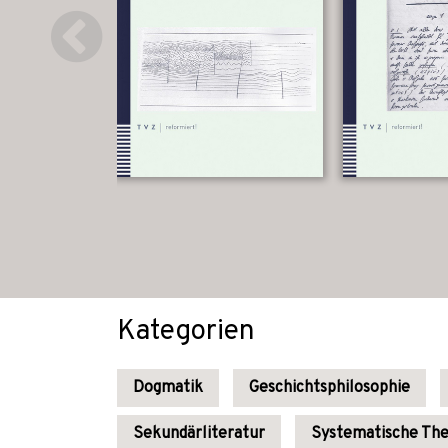
Kategorien
Dogmatik
Geschichtsphilosophie
Sekundärliteratur
Systematische The