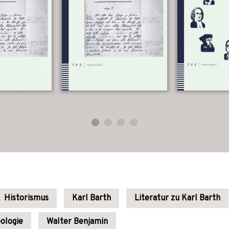
Historismus
Karl Barth
Literatur zu Karl Barth
ologie
Walter Benjamin