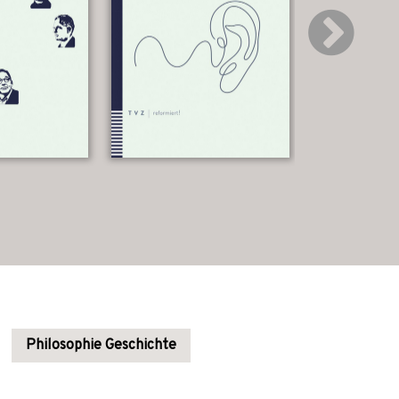
Philosophie Geschichte