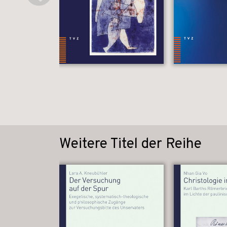
Weitere Titel der Reihe