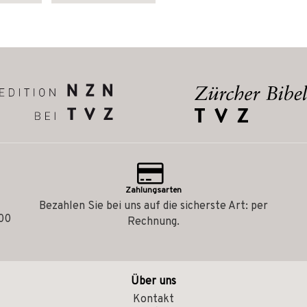
Zahlungsarten
Bezahlen Sie bei uns auf die sicherste Art: per
.00
Rechnung.
Über uns
Kontakt