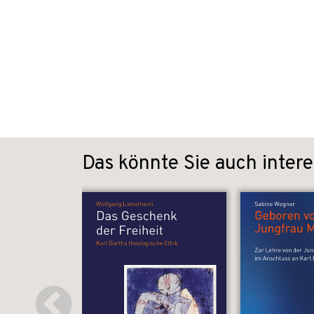
Das könnte Sie auch intere