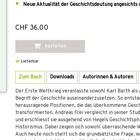
Neue Aktualität der Geschichtsdeutung angesichts 
CHF 36.00
bestellen
Lieferbar
Zum Buch
Downloads
Autorinnen & Autoren
Der Erste Weltkrieg veranlasste sowohl Karl Barth als 
Begriff der Geschichte auseinanderzusetzen. So entst
herausragende Positionen, die das überkommene Gesch
transformierten. Andreas Frei vergleicht in seiner Stu
und erschliesst sie ausgehend von Hegels Geschichtsp
Historismus. Dabei zeigen sich sowohl überraschende 
Auch heute noch stellt sich die grundsätzliche Frage, 