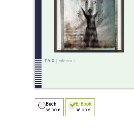
Buch
E-Book
36,00 €
36,00 €