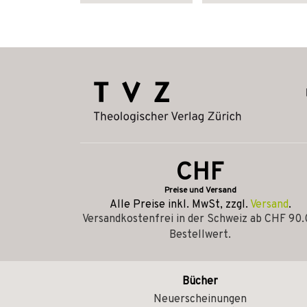
CHF
Preise und Versand
Alle Preise inkl. MwSt, zzgl.
Versand
.
Versandkostenfrei in der Schweiz ab CHF 90
Bestellwert.
Bücher
Neuerscheinungen