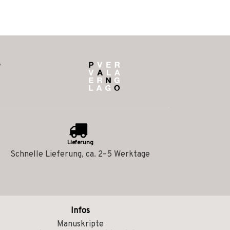
Lieferung
Schnelle Lieferung, ca. 2–5 Werktage
Infos
Manuskripte