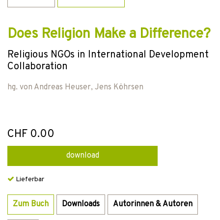
Does Religion Make a Difference?
Religious NGOs in International Development
Collaboration
hg. von
Andreas Heuser
,
Jens Köhrsen
CHF 0.00
download
Lieferbar
Zum Buch
Downloads
Autorinnen & Autoren