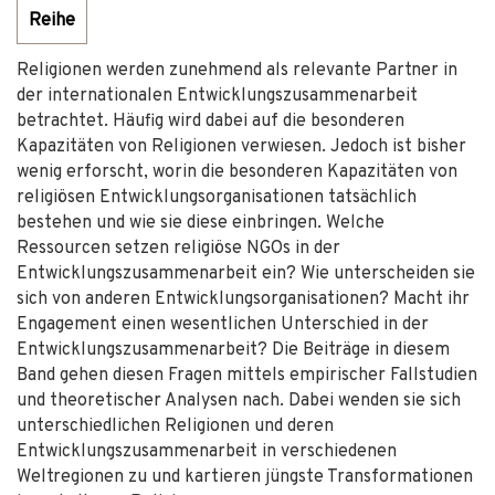
Reihe
Religionen werden zunehmend als relevante Partner in
der internationalen Entwicklungszusammenarbeit
betrachtet. Häufig wird dabei auf die besonderen
Kapazitäten von Religionen verwiesen. Jedoch ist bisher
wenig erforscht, worin die besonderen Kapazitäten von
religiösen Entwicklungsorganisationen tatsächlich
bestehen und wie sie diese einbringen. Welche
Ressourcen setzen religiöse NGOs in der
Entwicklungszusammenarbeit ein? Wie unterscheiden sie
sich von anderen Entwicklungsorganisationen? Macht ihr
Engagement einen wesentlichen Unterschied in der
Entwicklungszusammenarbeit? Die Beiträge in diesem
Band gehen diesen Fragen mittels empirischer Fallstudien
und theoretischer Analysen nach. Dabei wenden sie sich
unterschiedlichen Religionen und deren
Entwicklungszusammenarbeit in verschiedenen
Weltregionen zu und kartieren jüngste Transformationen