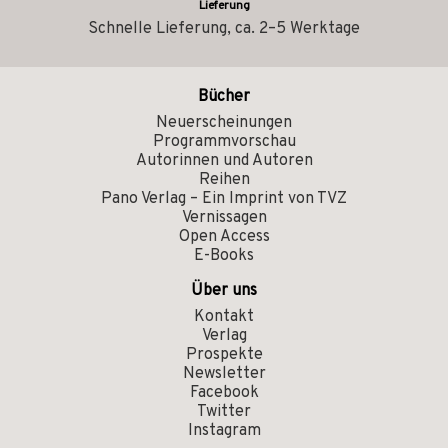
Lieferung
Schnelle Lieferung, ca. 2–5 Werktage
Bücher
Neuerscheinungen
Programmvorschau
Autorinnen und Autoren
Reihen
Pano Verlag – Ein Imprint von TVZ
Vernissagen
Open Access
E-Books
Über uns
Kontakt
Verlag
Prospekte
Newsletter
Facebook
Twitter
Instagram