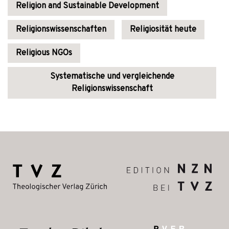
Religion and Sustainable Development
Religionswissenschaften
Religiosität heute
Religious NGOs
Systematische und vergleichende
Religionswissenschaft