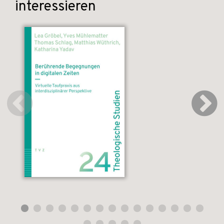
interessieren