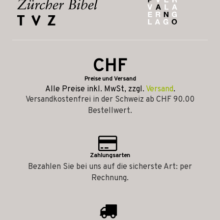
CHF
Preise und Versand
Alle Preise inkl. MwSt, zzgl.
Versand
.
Versandkostenfrei in der Schweiz ab CHF 90.00
Bestellwert.
Zahlungsarten
Bezahlen Sie bei uns auf die sicherste Art: per
Rechnung.