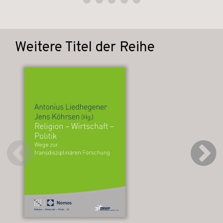
Weitere Titel der Reihe