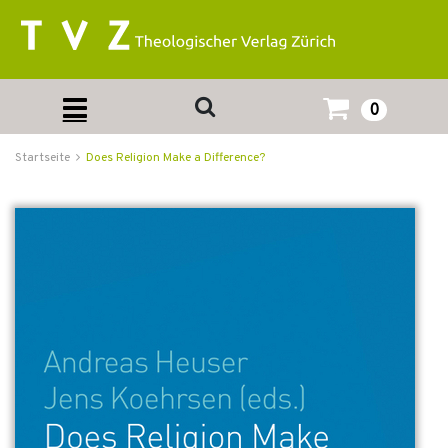
0
Startseite
Does Religion Make a Difference?