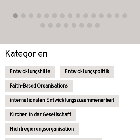
Kategorien
Entwicklungshilfe
Entwicklungspolitik
Faith-Based Organisations
internationalen Entwicklungszusammenarbeit
Kirchen in der Gesellschaft
Nichtregierungsorganisation