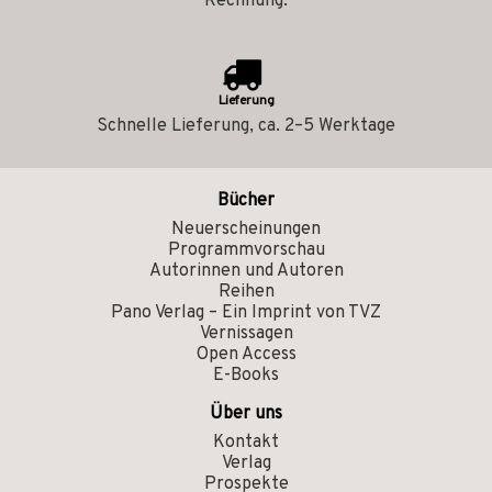
Rechnung.
Lieferung
Schnelle Lieferung, ca. 2–5 Werktage
Bücher
Neuerscheinungen
Programmvorschau
Autorinnen und Autoren
Reihen
Pano Verlag – Ein Imprint von TVZ
Vernissagen
Open Access
E-Books
Über uns
Kontakt
Verlag
Prospekte