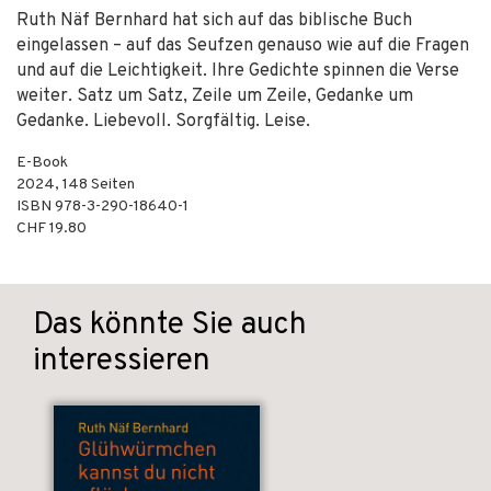
Ruth Näf Bernhard hat sich auf das biblische Buch
eingelassen – auf das Seufzen genauso wie auf die Fragen
und auf die Leichtigkeit. Ihre Gedichte spinnen die Verse
weiter. Satz um Satz, Zeile um Zeile, Gedanke um
Gedanke. Liebevoll. Sorgfältig. Leise.
E-Book
2024
,
148
Seiten
ISBN
978-3-290-18640-1
CHF 19.80
Das könnte Sie auch
interessieren