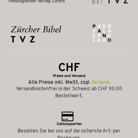
CHF
Preise und Versand
Alle Preise inkl. MwSt, zzgl.
Versand
.
Versandkostenfrei in der Schweiz ab CHF 90.00
Bestellwert.
Zahlungsarten
Bezahlen Sie bei uns auf die sicherste Art: per