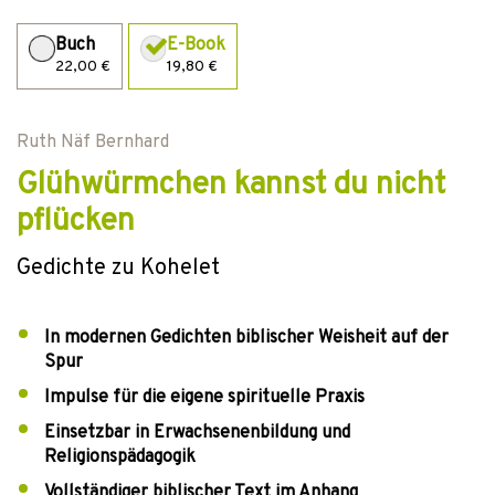
Buch
E-Book
22,00 €
19,80 €
Ruth Näf Bernhard
Glühwürmchen kannst du nicht
pflücken
Gedichte zu Kohelet
In modernen Gedichten biblischer Weisheit auf der
Spur
Impulse für die eigene spirituelle Praxis
Einsetzbar in Erwachsenenbildung und
Religionspädagogik
Vollständiger biblischer Text im Anhang