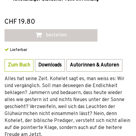
CHF 19.80
bestellen
Lieferbar
Zum Buch
Downloads
Autorinnen & Autoren
Alles hat seine Zeit. Kohelet sagt es, man weiss es: Wir
sind vergänglich. Soll man deswegen die Endlichkeit
beklagen? Jammern und bedauern, dass heute wieder
alles wie gestern ist und nichts Neues unter der Sonne
geschieht? Verzweifeln, weil sich das Leuchten der
Glühwürmchen nicht einsammeln lässt? Nein, denn
Kohelet, der biblische Prediger, versteht sich nicht allein
auf die pointierte Klage, sondern auch auf die heitere
Freude am Jetzt.