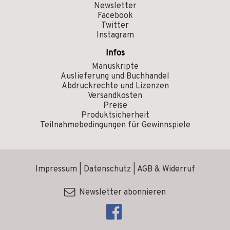
Newsletter
Facebook
Twitter
Instagram
Infos
Manuskripte
Auslieferung und Buchhandel
Abdruckrechte und Lizenzen
Versandkosten
Preise
Produktsicherheit
Teilnahmebedingungen für Gewinnspiele
Impressum
|
Datenschutz
|
AGB & Widerruf
Newsletter abonnieren