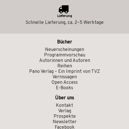
Lieferung
Schnelle Lieferung, ca. 2–5 Werktage
Bücher
Neuerscheinungen
Programmvorschau
Autorinnen und Autoren
Reihen
Pano Verlag – Ein Imprint von TVZ
Vernissagen
Open Access
E-Books
Über uns
Kontakt
Verlag
Prospekte
Newsletter
Facebook