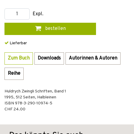
Expl.
bestellen
Lieferbar
Zum Buch
Downloads
Autorinnen & Autoren
Reihe
Huldrych Zwingli Schriften, Band 1
1995
,
512
Seiten,
Halbleinen
ISBN
978-3-290-10974-5
CHF 24.00