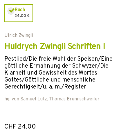
Buch
24,00 €
Ulrich Zwingli
Huldrych Zwingli Schriften I
Pestlied/Die freie Wahl der Speisen/Eine
göttliche Ermahnung der Schwyzer/Die
Klarheit und Gewissheit des Wortes
Gottes/Göttliche und menschliche
Gerechtigkeit/u. a. m./Register
hg. von
Samuel Lutz
,
Thomas Brunnschweiler
CHF 24.00