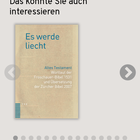
Das könnte Sie auch
interessieren