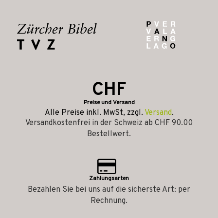
CHF
Preise und Versand
Alle Preise inkl. MwSt, zzgl.
Versand
.
Versandkostenfrei in der Schweiz ab CHF 90.00
Bestellwert.
Zahlungsarten
Bezahlen Sie bei uns auf die sicherste Art: per
Rechnung.