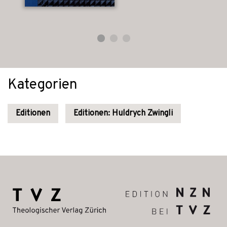
Kategorien
Editionen
Editionen: Huldrych Zwingli