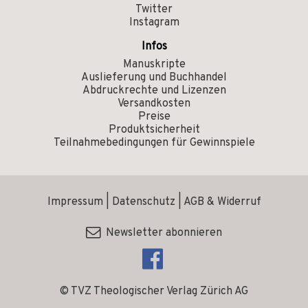
Twitter
Instagram
Infos
Manuskripte
Auslieferung und Buchhandel
Abdruckrechte und Lizenzen
Versandkosten
Preise
Produktsicherheit
Teilnahmebedingungen für Gewinnspiele
Impressum
|
Datenschutz
|
AGB & Widerruf
Newsletter abonnieren
© TVZ Theologischer Verlag Zürich AG