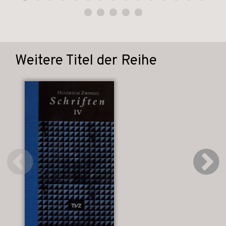
Weitere Titel der Reihe