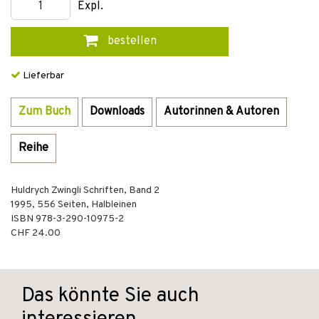
Expl.
bestellen
Lieferbar
Zum Buch
Downloads
Autorinnen & Autoren
Reihe
Huldrych Zwingli Schriften, Band 2
1995
,
556
Seiten,
Halbleinen
ISBN
978-3-290-10975-2
CHF 24.00
Das könnte Sie auch