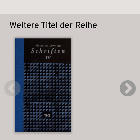
Weitere Titel der Reihe