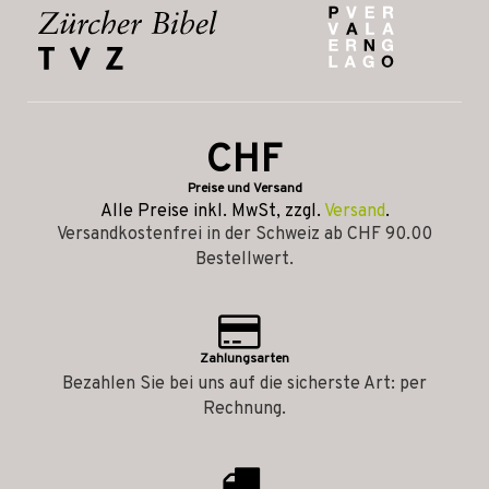
CHF
Preise und Versand
Alle Preise inkl. MwSt, zzgl.
Versand
.
Versandkostenfrei in der Schweiz ab CHF 90.00
Bestellwert.
Zahlungsarten
Bezahlen Sie bei uns auf die sicherste Art: per
Rechnung.