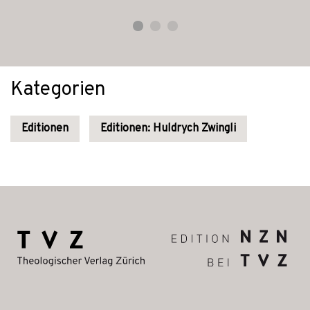
Kategorien
Editionen
Editionen: Huldrych Zwingli