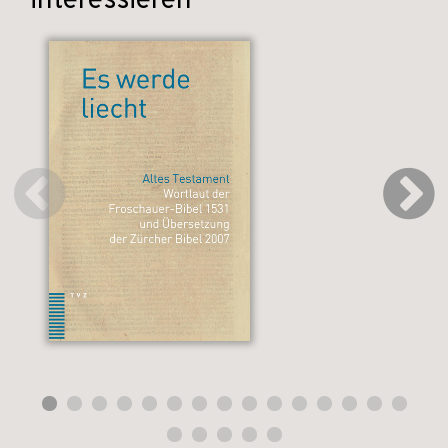
interessieren