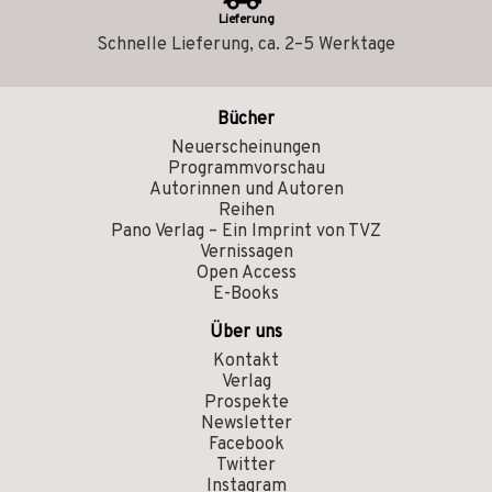
Lieferung
Schnelle Lieferung, ca. 2–5 Werktage
Bücher
Neuerscheinungen
Programmvorschau
Autorinnen und Autoren
Reihen
Pano Verlag – Ein Imprint von TVZ
Vernissagen
Open Access
E-Books
Über uns
Kontakt
Verlag
Prospekte
Newsletter
Facebook
Twitter
Instagram