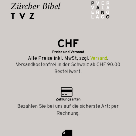
CHF
Preise und Versand
Alle Preise inkl. MwSt, zzgl.
Versand
.
Versandkostenfrei in der Schweiz ab CHF 90.00
Bestellwert.
Zahlungsarten
Bezahlen Sie bei uns auf die sicherste Art: per
Rechnung.