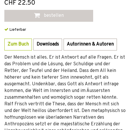
CHF 22.50
bestellen
Lieferbar
Zum Buch
Downloads
Autorinnen & Autoren
Der Mensch ist alles. Er ist Antwort auf alle Fragen. Er ist
das Problem und die Lösung, der Schuldige und der
Retter, der Teufel und der Heiland. Dass dem All kein
höherer und kein tieferer Sinn innewohnt, gilt als
ausgemacht. Undenkbar, dass Gott als Antwort infrage
kommen, die Welt im Innersten und im Äussersten
zusammenhalten und womöglich sogar retten könnte.
Ralf Frisch vertritt die These, dass der Mensch mit sich
und der Welt heillos überfordert ist. Den metaphysisch so
hoffnungslosen wie überladenen Narrativen des
Anthropozäns setzt er die majestätische Erzählung der