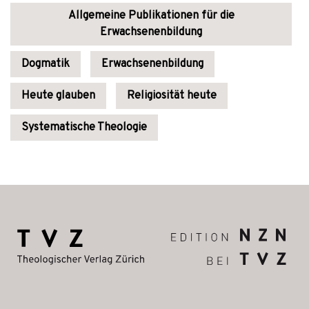
Allgemeine Publikationen für die
Erwachsenenbildung
Dogmatik
Erwachsenenbildung
Heute glauben
Religiosität heute
Systematische Theologie