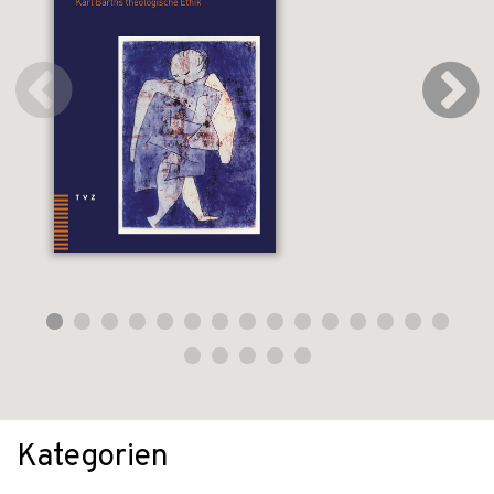
Kategorien