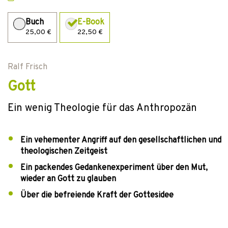
Buch
E-Book
25,00 €
22,50 €
Ralf Frisch
Gott
Ein wenig Theologie für das Anthropozän
Ein vehementer Angriff auf den gesellschaftlichen und
theologischen Zeitgeist
Ein packendes Gedankenexperiment über den Mut,
wieder an Gott zu glauben
Über die befreiende Kraft der Gottesidee