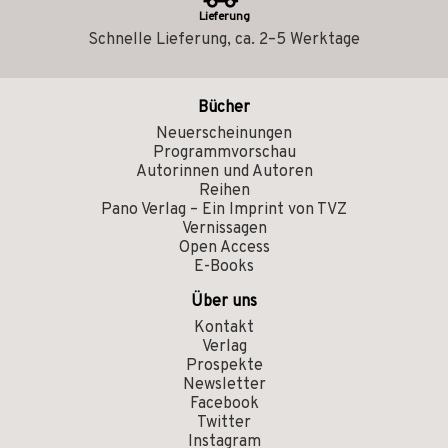
Lieferung
Schnelle Lieferung, ca. 2–5 Werktage
Bücher
Neuerscheinungen
Programmvorschau
Autorinnen und Autoren
Reihen
Pano Verlag – Ein Imprint von TVZ
Vernissagen
Open Access
E-Books
Über uns
Kontakt
Verlag
Prospekte
Newsletter
Facebook
Twitter
Instagram