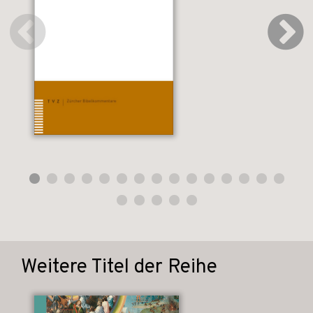
Weitere Titel der Reihe