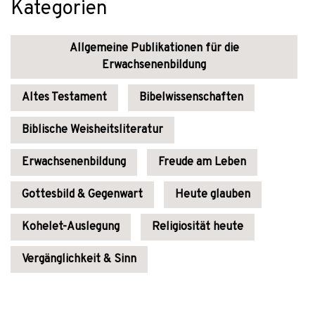
Kategorien
Allgemeine Publikationen für die
Erwachsenenbildung
Altes Testament
Bibelwissenschaften
Biblische Weisheitsliteratur
Erwachsenenbildung
Freude am Leben
Gottesbild & Gegenwart
Heute glauben
Kohelet-Auslegung
Religiosität heute
Vergänglichkeit & Sinn