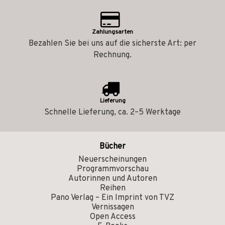
Zahlungsarten
Bezahlen Sie bei uns auf die sicherste Art: per
Rechnung.
Lieferung
Schnelle Lieferung, ca. 2–5 Werktage
Bücher
Neuerscheinungen
Programmvorschau
Autorinnen und Autoren
Reihen
Pano Verlag – Ein Imprint von TVZ
Vernissagen
Open Access