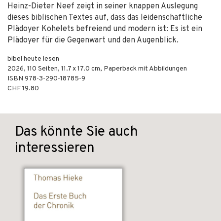
Heinz-Dieter Neef zeigt in seiner knappen Auslegung
dieses biblischen Textes auf, dass das leidenschaftliche
Plädoyer Kohelets befreiend und modern ist: Es ist ein
Plädoyer für die Gegenwart und den Augenblick.
bibel heute lesen
2026
,
110
Seiten, 11.7 x 17.0 cm,
Paperback mit Abbildungen
ISBN
978-3-290-18785-9
CHF 19.80
Das könnte Sie auch
interessieren