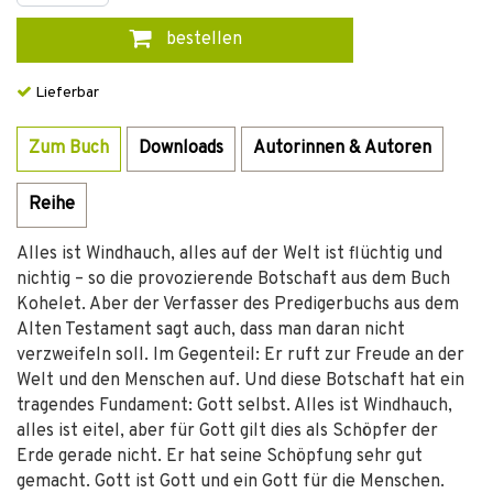
bestellen
Lieferbar
Zum Buch
Downloads
Autorinnen & Autoren
Reihe
Alles ist Windhauch, alles auf der Welt ist flüchtig und
nichtig – so die provozierende Botschaft aus dem Buch
Kohelet. Aber der Verfasser des Predigerbuchs aus dem
Alten Testament sagt auch, dass man daran nicht
verzweifeln soll. Im Gegenteil: Er ruft zur Freude an der
Welt und den Menschen auf. Und diese Botschaft hat ein
tragendes Fundament: Gott selbst. Alles ist Windhauch,
alles ist eitel, aber für Gott gilt dies als Schöpfer der
Erde gerade nicht. Er hat seine Schöpfung sehr gut
gemacht. Gott ist Gott und ein Gott für die Menschen.