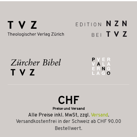
CHF
Preise und Versand
Alle Preise inkl. MwSt, zzgl.
Versand
.
Versandkostenfrei in der Schweiz ab CHF 90.00
Bestellwert.