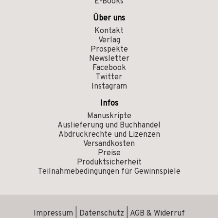
E-Books
Über uns
Kontakt
Verlag
Prospekte
Newsletter
Facebook
Twitter
Instagram
Infos
Manuskripte
Auslieferung und Buchhandel
Abdruckrechte und Lizenzen
Versandkosten
Preise
Produktsicherheit
Teilnahmebedingungen für Gewinnspiele
Impressum
|
Datenschutz
|
AGB & Widerruf