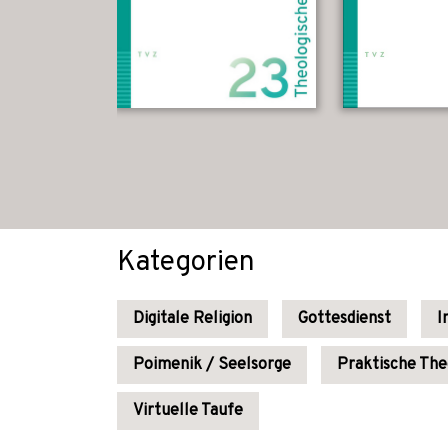
Kategorien
Digitale Religion
Gottesdienst
I
Poimenik / Seelsorge
Praktische The
Virtuelle Taufe