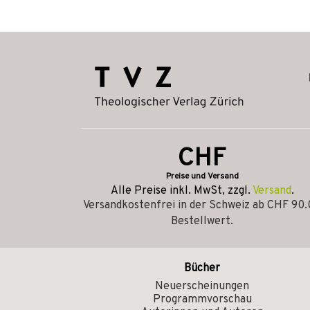
CHF
Preise und Versand
Alle Preise inkl. MwSt, zzgl.
Versand
.
Versandkostenfrei in der Schweiz ab CHF 90
Bestellwert.
Bücher
Neuerscheinungen
Programmvorschau