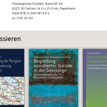
Theologische Studien, Band NF 24
2027
,
92
Seiten, 14.0 x 21.0 cm,
Paperback
ISBN
978-3-290-18755-2
ca. CHF 22.00
ssieren