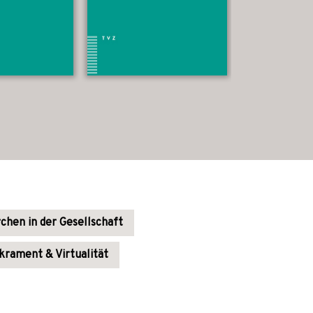
rchen in der Gesellschaft
krament & Virtualität