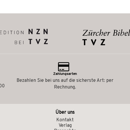
Zahlungsarten
Bezahlen Sie bei uns auf die sicherste Art: per
.00
Rechnung.
Über uns
Kontakt
Verlag