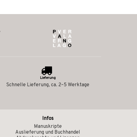
Lieferung
Schnelle Lieferung, ca. 2–5 Werktage
Infos
Manuskripte
Auslieferung und Buchhandel