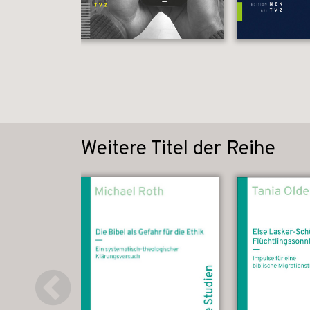
Weitere Titel der Reihe