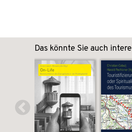
Das könnte Sie auch intere