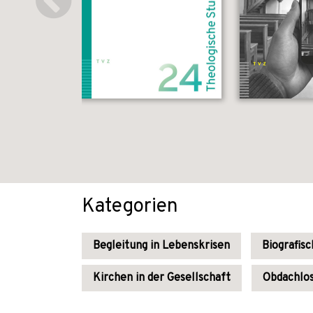
Kategorien
Begleitung in Lebenskrisen
Biografis
Kirchen in der Gesellschaft
Obdachlos