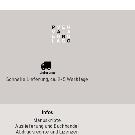
Lieferung
Schnelle Lieferung, ca. 2–5 Werktage
Infos
Manuskripte
Auslieferung und Buchhandel
Abdruckrechte und Lizenzen