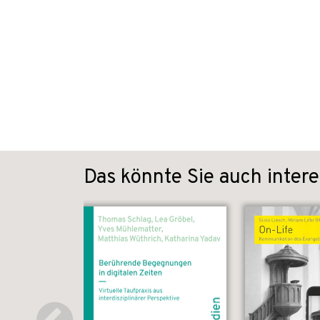
Das könnte Sie auch intere