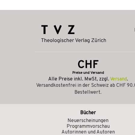
CHF
Preise und Versand
Alle Preise inkl. MwSt, zzgl.
Versand
.
Versandkostenfrei in der Schweiz ab CHF 90
Bestellwert.
Bücher
Neuerscheinungen
Programmvorschau
Autorinnen und Autoren