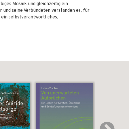
rbiges Mosaik und gleichzeitig ein
 und seine Verbündeten verstanden es, für
 ein selbstverantwortliches,