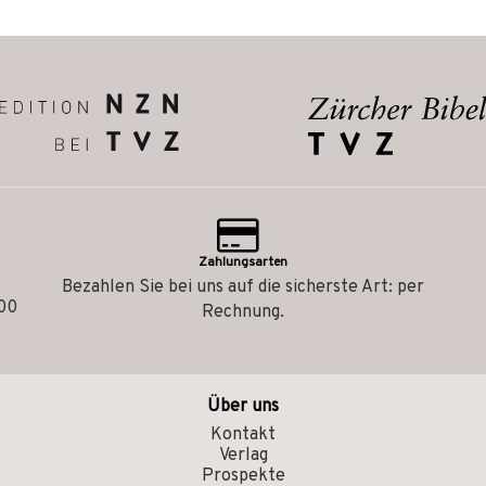
Zahlungsarten
Bezahlen Sie bei uns auf die sicherste Art: per
.00
Rechnung.
Über uns
Kontakt
Verlag
Prospekte