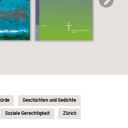
ürde
Geschichten und Gedichte
Soziale Gerechtigkeit
Zürich