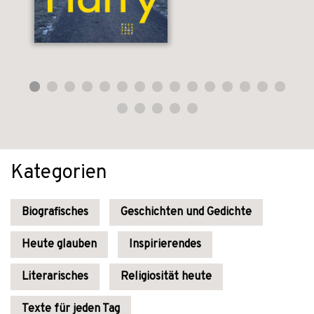
Kategorien
Biografisches
Geschichten und Gedichte
Heute glauben
Inspirierendes
Literarisches
Religiosität heute
Texte für jeden Tag