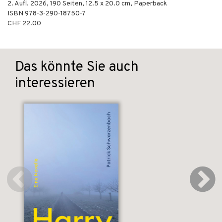
2. Aufl.
2026
,
190
Seiten, 12.5 x 20.0 cm,
Paperback
ISBN
978-3-290-18750-7
CHF 22.00
Das könnte Sie auch
interessieren