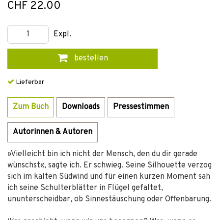
CHF 22.00
Expl.
bestellen
Lieferbar
Zum Buch
Downloads
Pressestimmen
Autorinnen & Autoren
»Vielleicht bin ich nicht der Mensch, den du dir gerade
wünschst«, sagte ich. Er schwieg. Seine Silhouette verzog
sich im kalten Südwind und für einen kurzen Moment sah
ich seine Schulterblätter in Flügel gefaltet,
ununterscheidbar, ob Sinnestäuschung oder Offenbarung.