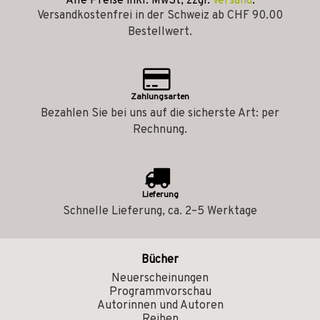
Alle Preise inkl. MwSt, zzgl.
Versand
.
Versandkostenfrei in der Schweiz ab CHF 90.00
Bestellwert.
Zahlungsarten
Bezahlen Sie bei uns auf die sicherste Art: per
Rechnung.
Lieferung
Schnelle Lieferung, ca. 2–5 Werktage
Bücher
Neuerscheinungen
Programmvorschau
Autorinnen und Autoren
Reihen