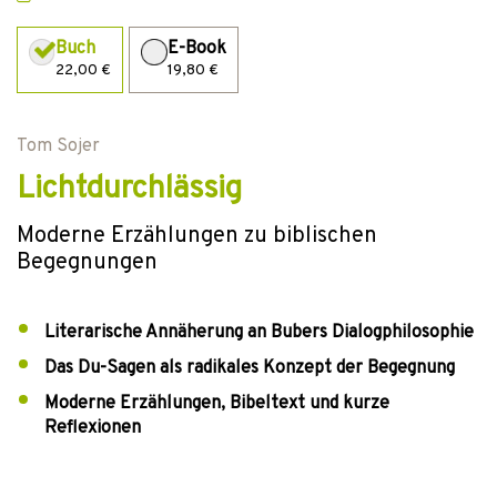
Buch
E-Book
22,00 €
19,80 €
Tom Sojer
Lichtdurchlässig
Moderne Erzählungen zu biblischen
Begegnungen
Literarische Annäherung an Bubers Dialogphilosophie
Das Du-Sagen als radikales Konzept der Begegnung
Moderne Erzählungen, Bibeltext und kurze
Reflexionen