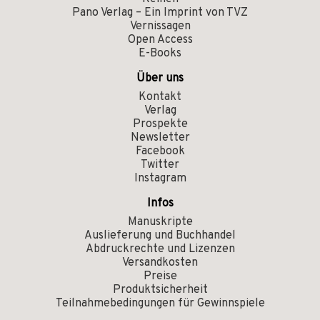
Pano Verlag – Ein Imprint von TVZ
Vernissagen
Open Access
E-Books
Über uns
Kontakt
Verlag
Prospekte
Newsletter
Facebook
Twitter
Instagram
Infos
Manuskripte
Auslieferung und Buchhandel
Abdruckrechte und Lizenzen
Versandkosten
Preise
Produktsicherheit
Teilnahmebedingungen für Gewinnspiele