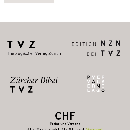
CHF
Preise und Versand