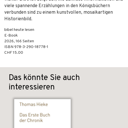
viele spannende Erzählungen in den Königsbüchern
verbunden sind zu einem kunstvollen, mosaikartigen
Historienbild.
bibel heute lesen
E-Book
2026
,
166
Seiten
ISBN
978-3-290-18778-1
CHF 15.00
Das könnte Sie auch
interessieren