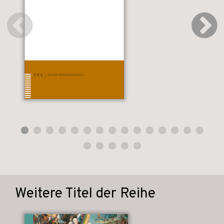
Weitere Titel der Reihe