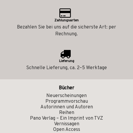
Zahlungsarten
Bezahlen Sie bei uns auf die sicherste Art: per
Rechnung.
Lieferung
Schnelle Lieferung, ca. 2–5 Werktage
Bücher
Neuerscheinungen
Programmvorschau
Autorinnen und Autoren
Reihen
Pano Verlag – Ein Imprint von TVZ
Vernissagen
Open Access