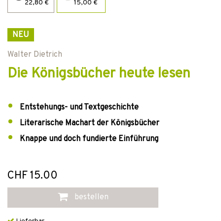
22,80 €
15,00 €
NEU
Walter Dietrich
Die Königsbücher heute lesen
Entstehungs- und Textgeschichte
Literarische Machart der Königsbücher
Knappe und doch fundierte Einführung
CHF 15.00
bestellen