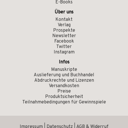
E-Books
Über uns
Kontakt
Verlag
Prospekte
Newsletter
Facebook
Twitter
Instagram
Infos
Manuskripte
Auslieferung und Buchhandel
Abdruckrechte und Lizenzen
Versandkosten
Preise
Produktsicherheit
Teilnahmebedingungen für Gewinnspiele
Impressum
|
Datenschutz
|
AGB & Widerruf