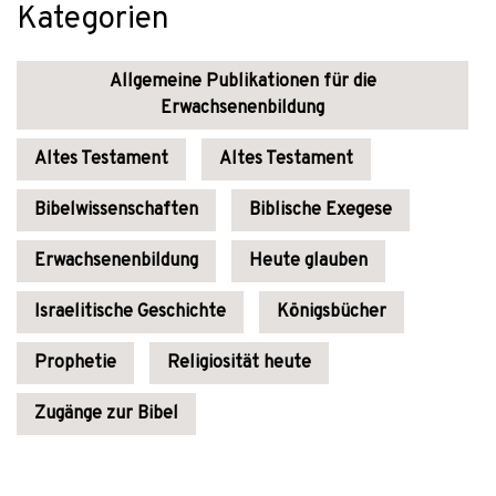
Kategorien
Allgemeine Publikationen für die
Erwachsenenbildung
Altes Testament
Altes Testament
Bibelwissenschaften
Biblische Exegese
Erwachsenenbildung
Heute glauben
Israelitische Geschichte
Königsbücher
Prophetie
Religiosität heute
Zugänge zur Bibel