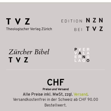
CHF
Preise und Versand
Alle Preise inkl. MwSt, zzgl.
Versand
.
Versandkostenfrei in der Schweiz ab CHF 90.00
Bestellwert.