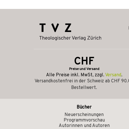
CHF
Preise und Versand
Alle Preise inkl. MwSt, zzgl.
Versand
.
Versandkostenfrei in der Schweiz ab CHF 90
Bestellwert.
Bücher
Neuerscheinungen
Programmvorschau
Autorinnen und Autoren