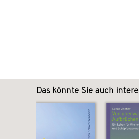
Das könnte Sie auch intere