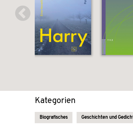
Kategorien
Biografisches
Geschichten und Gedich