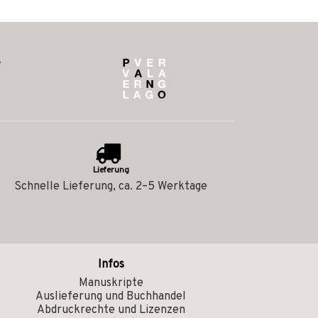
Lieferung
Schnelle Lieferung, ca. 2–5 Werktage
Infos
Manuskripte
Auslieferung und Buchhandel
Abdruckrechte und Lizenzen