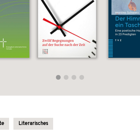
te
Literarisches