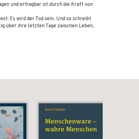
agen und ertragbar ist durch die Kraft von
est: Es wird der Tod sein. Und so schreibt
tig über ihre letzten Tage zwischen Leben,