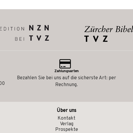
Zahlungsarten
Bezahlen Sie bei uns auf die sicherste Art: per
.00
Rechnung.
Über uns
Kontakt
Verlag
Prospekte