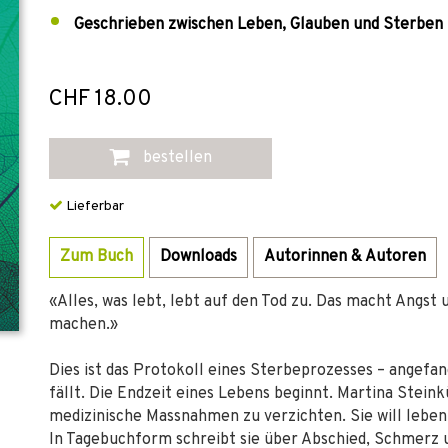
Geschrieben zwischen Leben, Glauben und Sterben
CHF 18.00
bestellen
Lieferbar
Zum Buch
Downloads
Autorinnen & Autoren
«Alles, was lebt, lebt auf den Tod zu. Das macht Angst u
machen.»
Dies ist das Protokoll eines Sterbeprozesses – angefa
fällt. Die Endzeit eines Lebens beginnt. Martina Steink
medizinische Massnahmen zu verzichten. Sie will leben,
In Tagebuchform schreibt sie über Abschied, Schmerz 