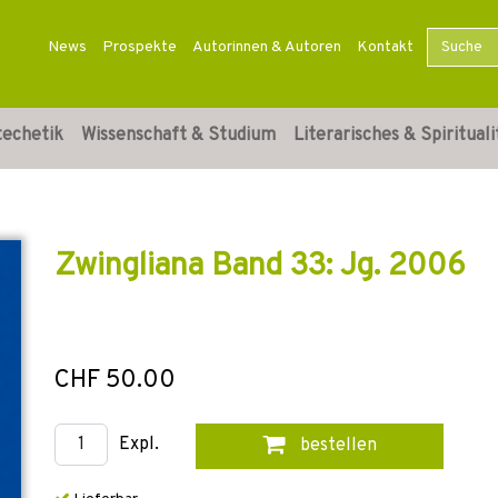
News
Prospekte
Autorinnen & Autoren
Kontakt
techetik
Wissenschaft & Studium
Literarisches & Spirituali
Zwingliana Band 33: Jg. 2006
CHF 50.00
Expl.
bestellen