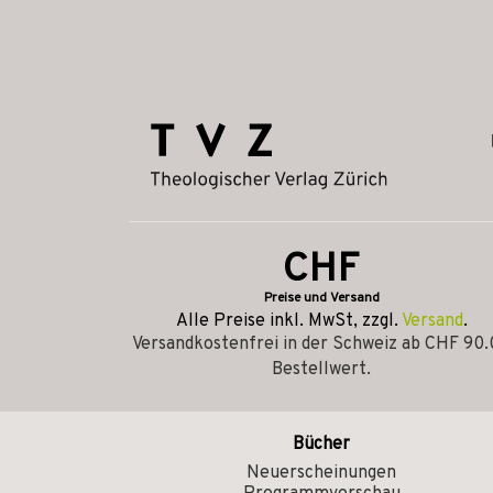
CHF
Preise und Versand
Alle Preise inkl. MwSt, zzgl.
Versand
.
Versandkostenfrei in der Schweiz ab CHF 90
Bestellwert.
Bücher
Neuerscheinungen