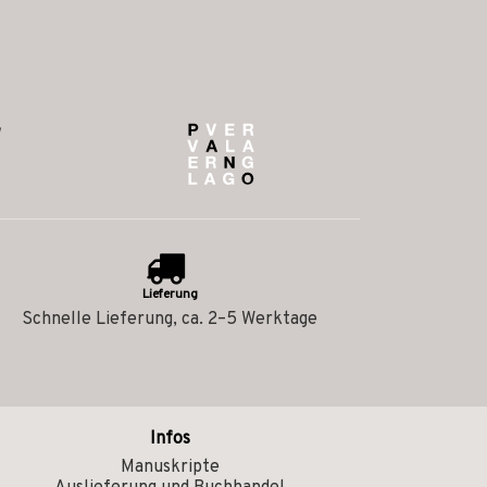
Lieferung
Schnelle Lieferung, ca. 2–5 Werktage
Infos
Manuskripte