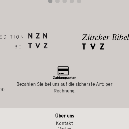
Zahlungsarten
Bezahlen Sie bei uns auf die sicherste Art: per
.00
Rechnung.
Über uns
Kontakt