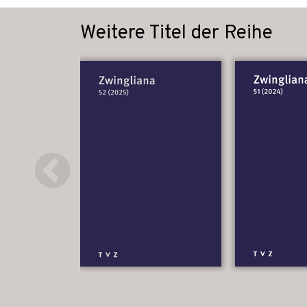
Weitere Titel der Reihe