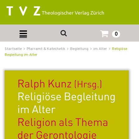
0
Startseite
Pfarramt & Katechetik
Begleitung
im Alter
Religiöse
Begleitung im Alter