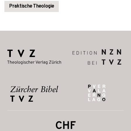
Praktische Theologie
CHF