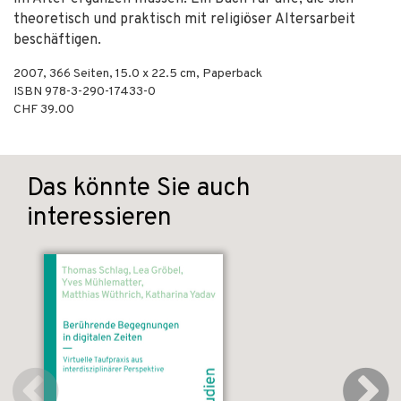
theoretisch und praktisch mit religiöser Altersarbeit
beschäftigen.
2007
,
366
Seiten, 15.0 x 22.5 cm,
Paperback
ISBN
978-3-290-17433-0
CHF 39.00
Das könnte Sie auch
interessieren