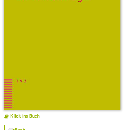
Klick ins Buch