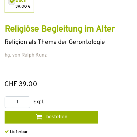
Buch
39,00 €
Religiöse Begleitung im Alter
Religion als Thema der Gerontologie
hg. von
Ralph Kunz
CHF 39.00
Expl.
bestellen
Lieferbar