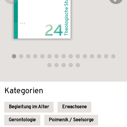
Kategorien
Begleitung im Alter
Erwachsene
Gerontologie
Poimenik / Seelsorge