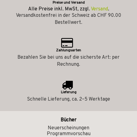
Preise und Versand
Alle Preise inkl. MwSt, zzgl.
Versand
.
Versandkostenfrei in der Schweiz ab CHF 90.00
Bestellwert.
Zahlungsarten
Bezahlen Sie bei uns auf die sicherste Art: per
Rechnung.
Lieferung
Schnelle Lieferung, ca. 2–5 Werktage
Bücher
Neuerscheinungen
Programmvorschau