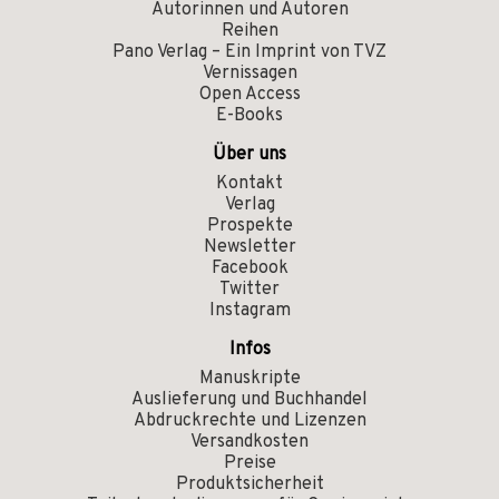
Autorinnen und Autoren
Reihen
Pano Verlag – Ein Imprint von TVZ
Vernissagen
Open Access
E-Books
Über uns
Kontakt
Verlag
Prospekte
Newsletter
Facebook
Twitter
Instagram
Infos
Manuskripte
Auslieferung und Buchhandel
Abdruckrechte und Lizenzen
Versandkosten
Preise
Produktsicherheit