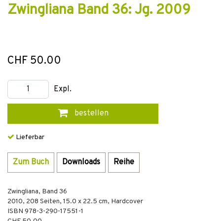
Zwingliana Band 36: Jg. 2009
CHF 50.00
Expl.
bestellen
Lieferbar
Zum Buch
Downloads
Reihe
Zwingliana, Band 36
2010
,
208
Seiten, 15.0 x 22.5 cm,
Hardcover
ISBN
978-3-290-17551-1