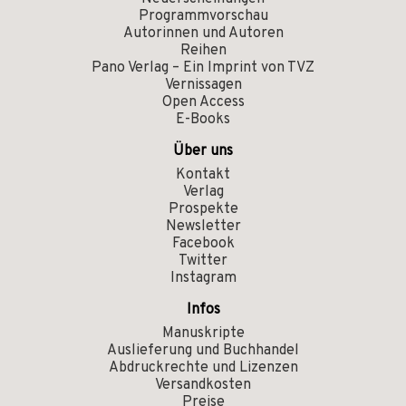
Programmvorschau
Autorinnen und Autoren
Reihen
Pano Verlag – Ein Imprint von TVZ
Vernissagen
Open Access
E-Books
Über uns
Kontakt
Verlag
Prospekte
Newsletter
Facebook
Twitter
Instagram
Infos
Manuskripte
Auslieferung und Buchhandel
Abdruckrechte und Lizenzen
Versandkosten
Preise