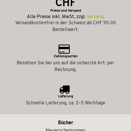
CHF
Preise und Versand
Alle Preise inkl. MwSt, zzgl.
Versand
.
Versandkostenfrei in der Schweiz ab CHF 90.00
Bestellwert.
Zahlungsarten
Bezahlen Sie bei uns auf die sicherste Art: per
Rechnung.
Lieferung
Schnelle Lieferung, ca. 2–5 Werktage
Bücher
Neuerscheinungen