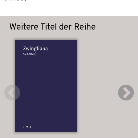
CHF 50.00
Weitere Titel der Reihe