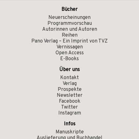
Bücher
Neuerscheinungen
Programmvorschau
Autorinnen und Autoren
Reihen
Pano Verlag – Ein Imprint von TVZ
Vernissagen
Open Access
E-Books
Über uns
Kontakt
Verlag
Prospekte
Newsletter
Facebook
Twitter
Instagram
Infos
Manuskripte
Auslieferung und Buchhandel