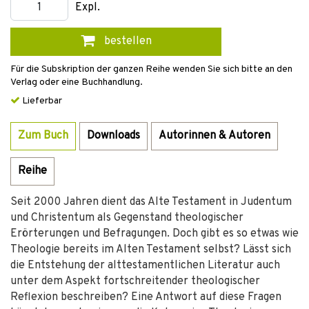
Expl.
bestellen
Für die Subskription der ganzen Reihe wenden Sie sich bitte an den
Verlag oder eine Buchhandlung.
Lieferbar
Zum Buch
Downloads
Autorinnen & Autoren
Reihe
Seit 2000 Jahren dient das Alte Testament in Judentum
und Christentum als Gegenstand theologischer
Erörterungen und Befragungen. Doch gibt es so etwas wie
Theologie bereits im Alten Testament selbst? Lässt sich
die Entstehung der alttestamentlichen Literatur auch
unter dem Aspekt fortschreitender theologischer
Reflexion beschreiben? Eine Antwort auf diese Fragen