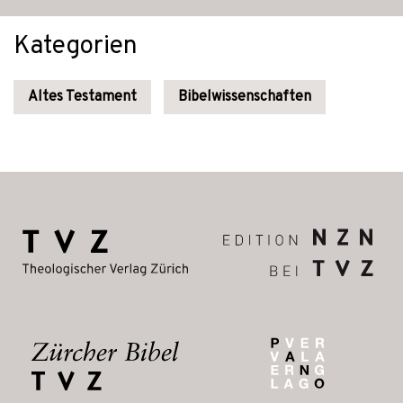
Kategorien
Altes Testament
Bibelwissenschaften