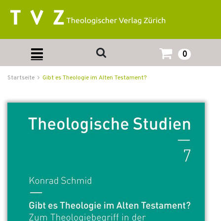
0
Startseite
Gibt es Theologie im Alten Testament?