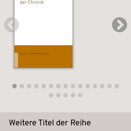
Weitere Titel der Reihe