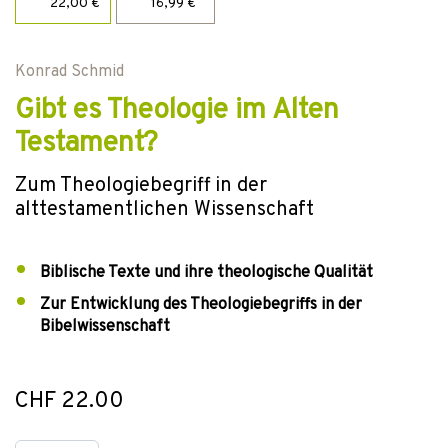
22,00 €
16,99 €
Konrad Schmid
Gibt es Theologie im Alten
Testament?
Zum Theologiebegriff in der
alttestamentlichen Wissenschaft
Biblische Texte und ihre theologische Qualität
Zur Entwicklung des Theologiebegriffs in der
Bibelwissenschaft
CHF 22.00