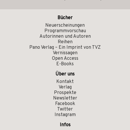
Bücher
Neuerscheinungen
Programmvorschau
Autorinnen und Autoren
Reihen
Pano Verlag – Ein Imprint von TVZ
Vernissagen
Open Access
E-Books
Über uns
Kontakt
Verlag
Prospekte
Newsletter
Facebook
Twitter
Instagram
Infos