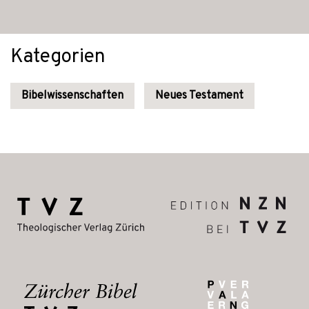
Kategorien
Bibelwissenschaften
Neues Testament