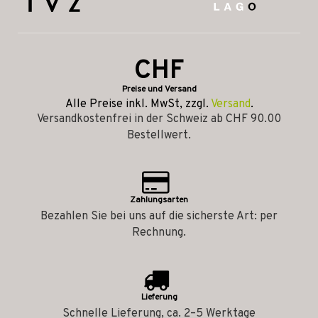
CHF
Preise und Versand
Alle Preise inkl. MwSt, zzgl.
Versand
.
Versandkostenfrei in der Schweiz ab CHF 90.00
Bestellwert.
Zahlungsarten
Bezahlen Sie bei uns auf die sicherste Art: per
Rechnung.
Lieferung
Schnelle Lieferung, ca. 2–5 Werktage