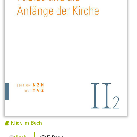
Klick ins Buch