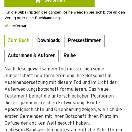
bestellen
Für die Subskription der ganzen Reihe wenden Sie sich bitte an den
Verlag oder eine Buchhandlung.
Lieferbar
Zum Buch
Downloads
Pressestimmen
Autorinnen & Autoren
Reihe
Nach Jesu gewaltsamem Tod musste sich seine
Jüngerschaft neu formieren und ihre Botschaft in
Auseinandersetzung mit diesem Tod und im Licht der
Auferweckungsbotschaft formulieren. Das Neue
Testament belegt die unterschiedlichen Positionen
dieser spannungsreichen Entwicklung. Briefe,
Apostelgeschichte und Offenbarung zeigen, wie sich die
ersten Gemeinden mit ihrer Botschaft ihren Platz im
Gefüge der antiken Welt gesucht haben.
In diesem Band werden neutestamentliche Schriften in