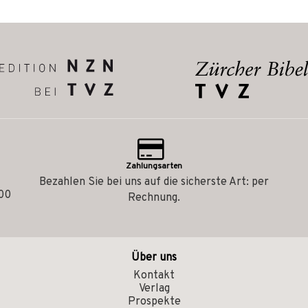
Zahlungsarten
Bezahlen Sie bei uns auf die sicherste Art: per
.00
Rechnung.
Über uns
Kontakt
Verlag
Prospekte