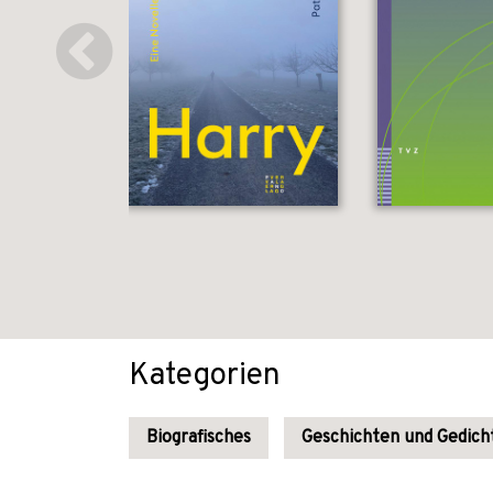
Kategorien
Biografisches
Geschichten und Gedich