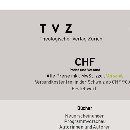
CHF
Preise und Versand
Alle Preise inkl. MwSt, zzgl.
Versand
.
Versandkostenfrei in der Schweiz ab CHF 90
Bestellwert.
Bücher
Neuerscheinungen
Programmvorschau
Autorinnen und Autoren