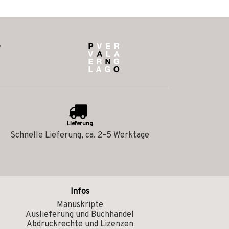
Lieferung
Schnelle Lieferung, ca. 2–5 Werktage
Infos
Manuskripte
Auslieferung und Buchhandel
Abdruckrechte und Lizenzen