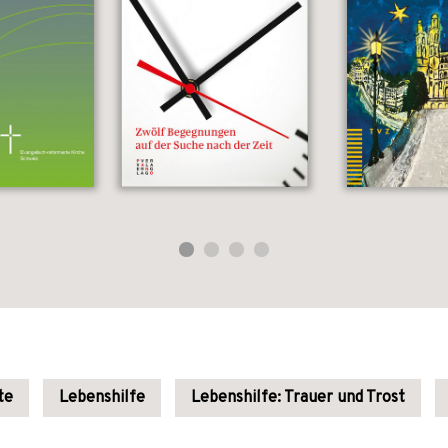
te
Lebenshilfe
Lebenshilfe: Trauer und Trost