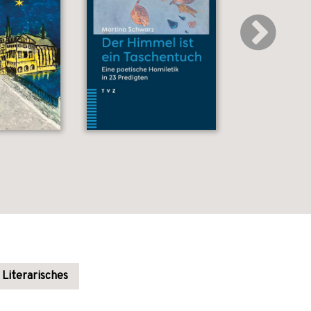
Literarisches