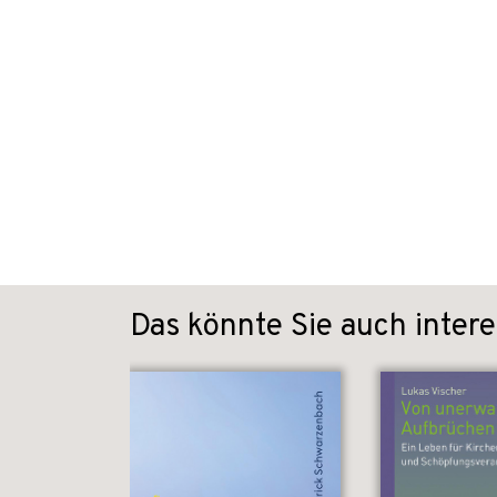
Das könnte Sie auch intere