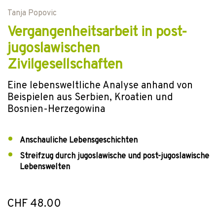
Tanja Popovic
Vergangenheitsarbeit in post-
jugoslawischen
Zivilgesellschaften
Eine lebensweltliche Analyse anhand von
Beispielen aus Serbien, Kroatien und
Bosnien-Herzegowina
Anschauliche Lebensgeschichten
Streifzug durch jugoslawische und post-jugoslawische
Lebenswelten
CHF 48.00