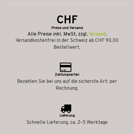
CHF
Preise und Versand
Alle Preise inkl. MwSt, zzgl.
Versand
.
Versandkostenfrei in der Schweiz ab CHF 90.00
Bestellwert.
Zahlungsarten
Bezahlen Sie bei uns auf die sicherste Art: per
Rechnung.
Lieferung
Schnelle Lieferung, ca. 2–5 Werktage