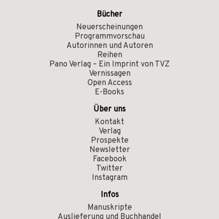
Bücher
Neuerscheinungen
Programmvorschau
Autorinnen und Autoren
Reihen
Pano Verlag – Ein Imprint von TVZ
Vernissagen
Open Access
E-Books
Über uns
Kontakt
Verlag
Prospekte
Newsletter
Facebook
Twitter
Instagram
Infos
Manuskripte
Auslieferung und Buchhandel