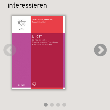
interessieren