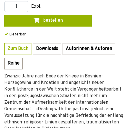
Expl.
bestellen
Lieferbar
Zum Buch
Downloads
Autorinnen & Autoren
Reihe
Zwanzig Jahre nach Ende der Kriege in Bosnien-
Herzegowina und Kroatien und angesichts neuer
Konfliktherde in der Welt steht die Vergangenheitsarbeit
in den post-jugoslawischen Staaten nicht mehr im
Zentrum der Aufmerksamkeit der internationalen
Gemeinschaft. «Dealing with the past» ist jedoch eine
Voraussetzung für die nachhaltige Befriedung der entlang
ethnisch-religiöser Linien gespaltenen, traumatisierten