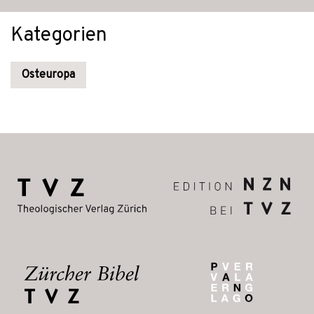
Kategorien
Osteuropa