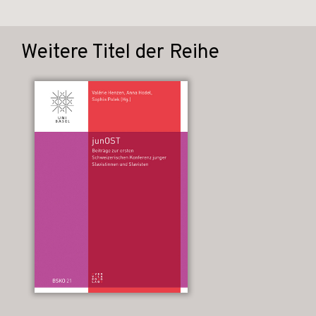
Weitere Titel der Reihe