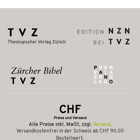
CHF
Preise und Versand
Alle Preise inkl. MwSt, zzgl.
Versand
.
Versandkostenfrei in der Schweiz ab CHF 90.00
Bestellwert.