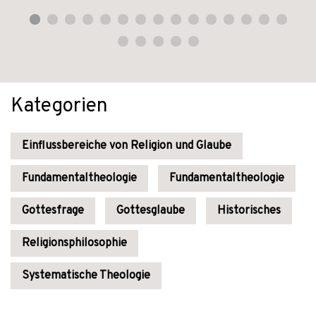
Kategorien
Einflussbereiche von Religion und Glaube
Fundamentaltheologie
Fundamentaltheologie
Gottesfrage
Gottesglaube
Historisches
Religionsphilosophie
Systematische Theologie