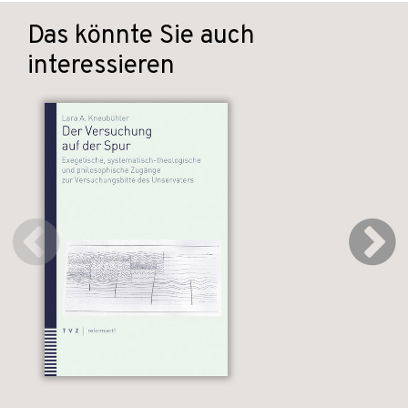
Das könnte Sie auch
interessieren