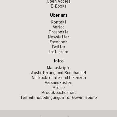
Open Access
E-Books
Über uns
Kontakt
Verlag
Prospekte
Newsletter
Facebook
Twitter
Instagram
Infos
Manuskripte
Auslieferung und Buchhandel
Abdruckrechte und Lizenzen
Versandkosten
Preise
Produktsicherheit
Teilnahmebedingungen für Gewinnspiele