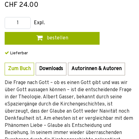
CHF 24.00
Expl.
bestellen
Lieferbar
Zum Buch
Downloads
Autorinnen & Autoren
Die Frage nach Gott – ob es einen Gott gibt und was wir
über Gott aussagen können – ist die entscheidende Frage
in der Theologie. Albert Gasser, bekannt durch seine
«Spaziergänge durch die Kirchengeschichte», ist
überzeugt, dass der Glaube an Gott weder Naivität noch
Denkfaulheit ist. Am ehesten ist er vergleichbar mit dem
Phänomen Liebe – Glaube als Entscheidung und
Beziehung. In seinem immer wieder überraschenden