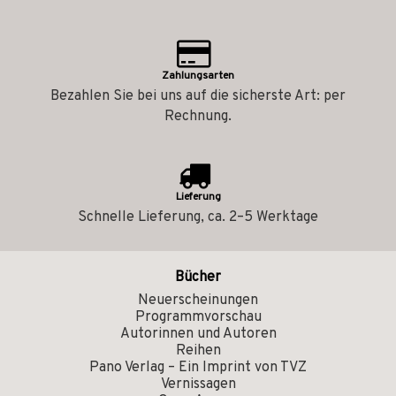
Zahlungsarten
Bezahlen Sie bei uns auf die sicherste Art: per
Rechnung.
Lieferung
Schnelle Lieferung, ca. 2–5 Werktage
Bücher
Neuerscheinungen
Programmvorschau
Autorinnen und Autoren
Reihen
Pano Verlag – Ein Imprint von TVZ
Vernissagen