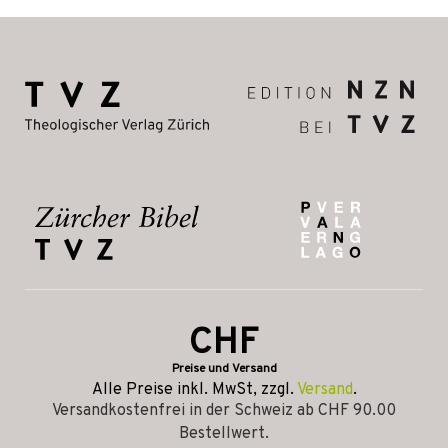
CHF
Preise und Versand
Alle Preise inkl. MwSt, zzgl.
Versand
.
Versandkostenfrei in der Schweiz ab CHF 90.00
Bestellwert.