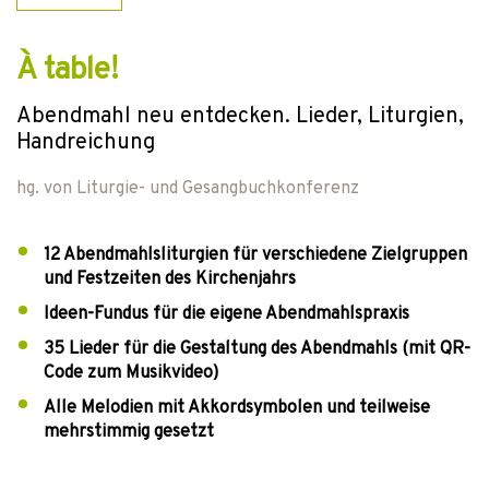
À table!
Abendmahl neu entdecken. Lieder, Liturgien,
Handreichung
hg. von
Liturgie- und Gesangbuchkonferenz
12 Abendmahlsliturgien für verschiedene Zielgruppen
und Festzeiten des Kirchenjahrs
Ideen-Fundus für die eigene Abendmahlspraxis
35 Lieder für die Gestaltung des Abendmahls (mit QR-
Code zum Musikvideo)
Alle Melodien mit Akkordsymbolen und teilweise
mehrstimmig gesetzt