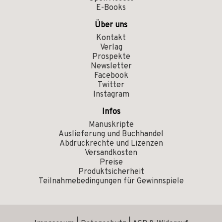
E-Books
Über uns
Kontakt
Verlag
Prospekte
Newsletter
Facebook
Twitter
Instagram
Infos
Manuskripte
Auslieferung und Buchhandel
Abdruckrechte und Lizenzen
Versandkosten
Preise
Produktsicherheit
Teilnahmebedingungen für Gewinnspiele