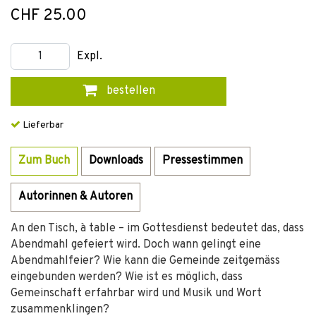
CHF 25.00
Expl.
bestellen
Lieferbar
Zum Buch
Downloads
Pressestimmen
Autorinnen & Autoren
An den Tisch, à table – im Gottesdienst bedeutet das, dass
Abendmahl gefeiert wird. Doch wann gelingt eine
Abendmahlfeier? Wie kann die Gemeinde zeitgemäss
eingebunden werden? Wie ist es möglich, dass
Gemeinschaft erfahrbar wird und Musik und Wort
zusammenklingen?