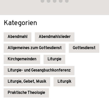
Kategorien
Abendmahl
Abendmahlslieder
Allgemeines zum Gottesdienst
Gottesdienst
Kirchgemeinden
Liturgie
Liturgie- und Gesangbuchkonferenz
Liturgie, Gebet, Musik
Liturgik
Praktische Theologie