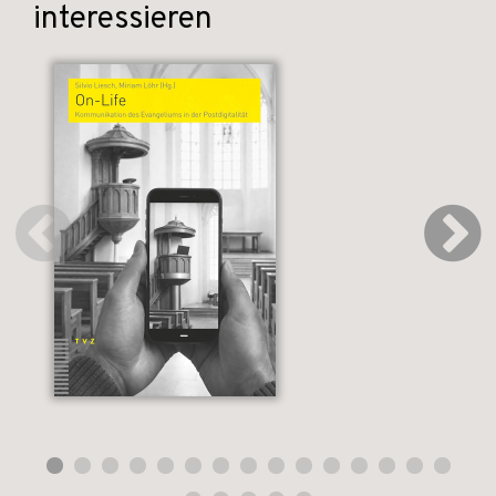
interessieren