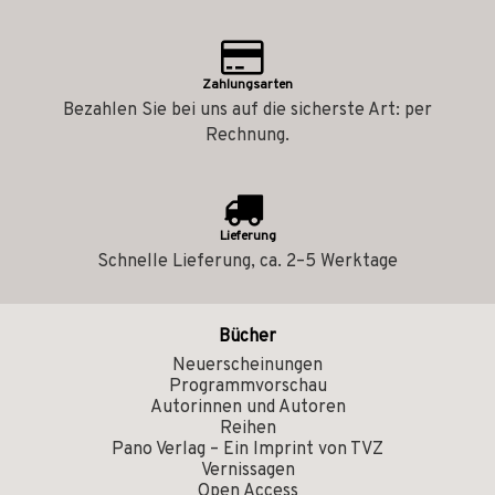
Zahlungsarten
Bezahlen Sie bei uns auf die sicherste Art: per
Rechnung.
Lieferung
Schnelle Lieferung, ca. 2–5 Werktage
Bücher
Neuerscheinungen
Programmvorschau
Autorinnen und Autoren
Reihen
Pano Verlag – Ein Imprint von TVZ
Vernissagen
Open Access