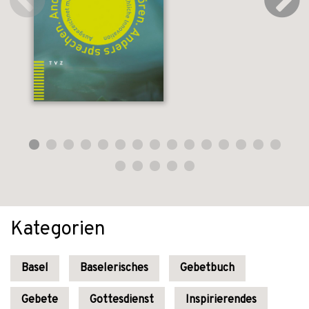
Kategorien
Basel
Baselerisches
Gebetbuch
Gebete
Gottesdienst
Inspirierendes