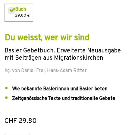
Buch
29,80 €
Du weisst, wer wir sind
Basler Gebetbuch. Erweiterte Neuausgabe
mit Beiträgen aus Migrationskirchen
hg. von
Daniel Frei
,
Hans-Adam Ritter
Wie bekannte Baslerinnen und Basler beten
Zeitgenössische Texte und traditionelle Gebete
CHF 29.80