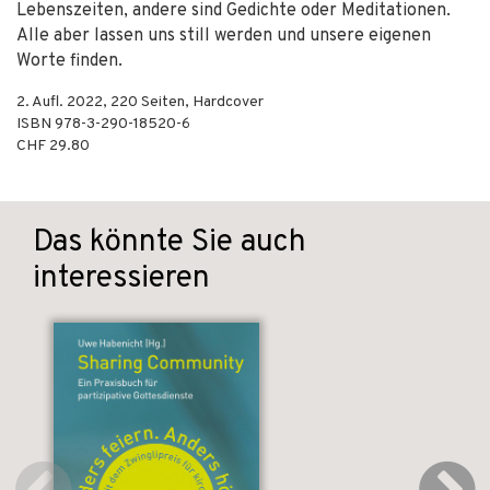
Lebenszeiten, andere sind Gedichte oder Meditationen.
Alle aber lassen uns still werden und unsere eigenen
Worte finden.
2. Aufl.
2022
,
220
Seiten,
Hardcover
ISBN
978-3-290-18520-6
CHF 29.80
Das könnte Sie auch
interessieren