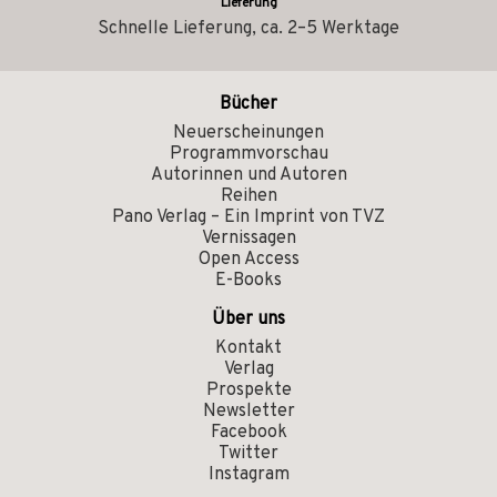
Lieferung
Schnelle Lieferung, ca. 2–5 Werktage
Bücher
Neuerscheinungen
Programmvorschau
Autorinnen und Autoren
Reihen
Pano Verlag – Ein Imprint von TVZ
Vernissagen
Open Access
E-Books
Über uns
Kontakt
Verlag
Prospekte
Newsletter
Facebook
Twitter
Instagram