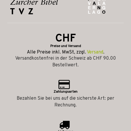
CHF
Preise und Versand
Alle Preise inkl. MwSt, zzgl.
Versand
.
Versandkostenfrei in der Schweiz ab CHF 90.00
Bestellwert.
Zahlungsarten
Bezahlen Sie bei uns auf die sicherste Art: per
Rechnung.