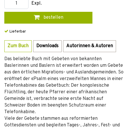
Expl.
bestellen
Lieferbar
Zum Buch
Downloads
Autorinnen & Autoren
Das beliebte Buch mit Gebeten von bekannten
Baslerinnen und Baslern ist erweitert worden um Gebete
aus den örtlichen Migrations- und Auslandsgemeinden. So
eröffnet der «Psalm eines verzweifelten Mannes in einer
Telefonkabine» das Gebetbuch: Der kongolesische
Flüchtling, der heute Pfarrer einer afrikanischen
Gemeinde ist, verbrachte seine erste Nacht auf
Schweizer Boden im beengten Schutzraum einer
Telefonkabine.
Viele der Gebete stammen aus reformierten
Gottesdiensten und begleiten Tages-, Jahres-, Fest- und