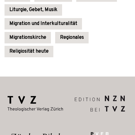
Liturgie, Gebet, Musik
Migration und Interkulturalität
Migrationskirche
Regionales
Religiosität heute