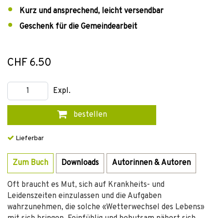
Kurz und ansprechend, leicht versendbar
Geschenk für die Gemeindearbeit
CHF 6.50
Expl.
bestellen
Lieferbar
Zum Buch
Downloads
Autorinnen & Autoren
Oft braucht es Mut, sich auf Krankheits- und
Leidenszeiten einzulassen und die Aufgaben
wahrzunehmen, die solche «Wetterwechsel des Lebens»