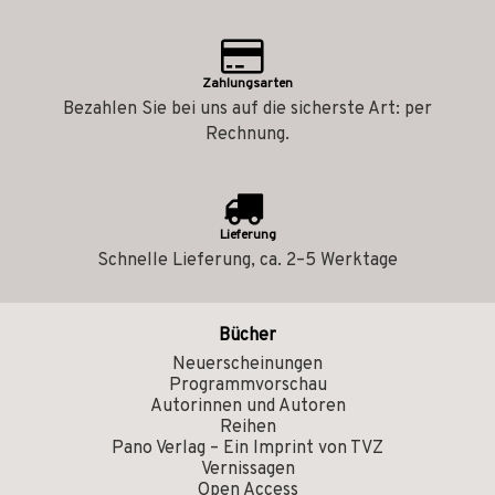
Zahlungsarten
Bezahlen Sie bei uns auf die sicherste Art: per
Rechnung.
Lieferung
Schnelle Lieferung, ca. 2–5 Werktage
Bücher
Neuerscheinungen
Programmvorschau
Autorinnen und Autoren
Reihen
Pano Verlag – Ein Imprint von TVZ
Vernissagen
Open Access