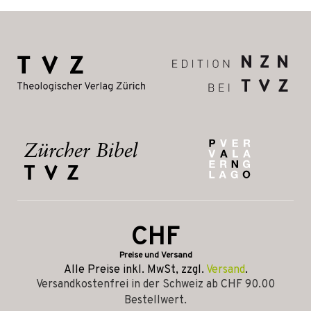
CHF
Preise und Versand
Alle Preise inkl. MwSt, zzgl.
Versand
.
Versandkostenfrei in der Schweiz ab CHF 90.00
Bestellwert.