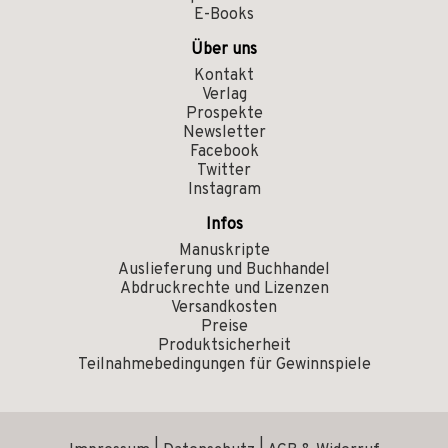
E-Books
Über uns
Kontakt
Verlag
Prospekte
Newsletter
Facebook
Twitter
Instagram
Infos
Manuskripte
Auslieferung und Buchhandel
Abdruckrechte und Lizenzen
Versandkosten
Preise
Produktsicherheit
Teilnahmebedingungen für Gewinnspiele