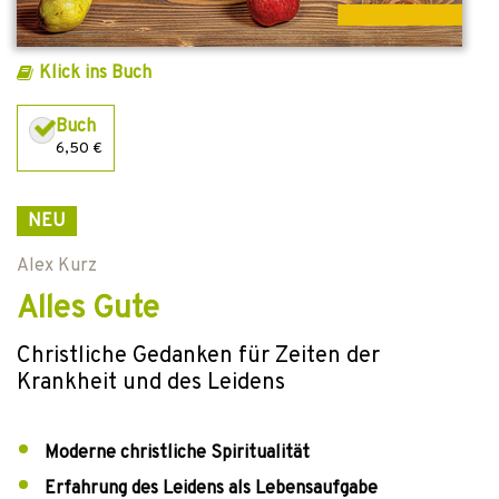
Klick ins Buch
Buch
6,50 €
NEU
Alex Kurz
Alles Gute
Christliche Gedanken für Zeiten der
Krankheit und des Leidens
Moderne christliche Spiritualität
Erfahrung des Leidens als Lebensaufgabe