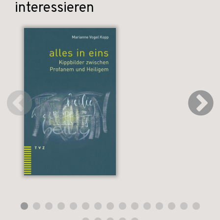
interessieren