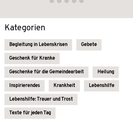
Kategorien
Begleitung in Lebenskrisen
Gebete
Geschenk für Kranke
Geschenke für die Gemeindearbeit
Heilung
Inspirierendes
Krankheit
Lebenshilfe
Lebenshilfe: Trauer und Trost
Texte für jeden Tag