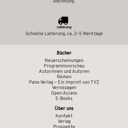
Rechnung.
Lieferung
Schnelle Lieferung, ca. 2–5 Werktage
Bücher
Neuerscheinungen
Programmvorschau
Autorinnen und Autoren
Reihen
Pano Verlag – Ein Imprint von TVZ
Vernissagen
Open Access
E-Books
Über uns
Kontakt
Verlag
Prospekte