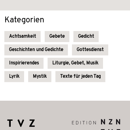
Kategorien
Achtsamkeit
Gebete
Gedicht
Geschichten und Gedichte
Gottesdienst
Inspirierendes
Liturgie, Gebet, Musik
Lyrik
Mystik
Texte für jeden Tag