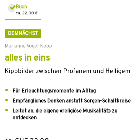
Buch
ca. 22,00 €
DEMNÄCHST
Marianne Vogel Kopp
alles in eins
Kippbilder zwischen Profanem und Heiligem
Für Erleuchtungsmomente im Alltag
Empfängliches Denken anstatt Sorgen-Schaltkreise
Leitet an, die eigene «religiöse Musikalität» zu
entdecken