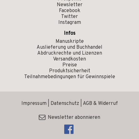
Newsletter
Facebook
Twitter
Instagram
Infos
Manuskripte
Auslieferung und Buchhandel
Abdruckrechte und Lizenzen
Versandkosten
Preise
Produktsicherheit
Teilnahmebedingungen für Gewinnspiele
Impressum
|
Datenschutz
|
AGB & Widerruf
Newsletter abonnieren