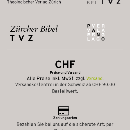
CHF
Preise und Versand
Alle Preise inkl. MwSt, zzgl.
Versand
.
Versandkostenfrei in der Schweiz ab CHF 90.00
Bestellwert.
Zahlungsarten
Bezahlen Sie bei uns auf die sicherste Art: per