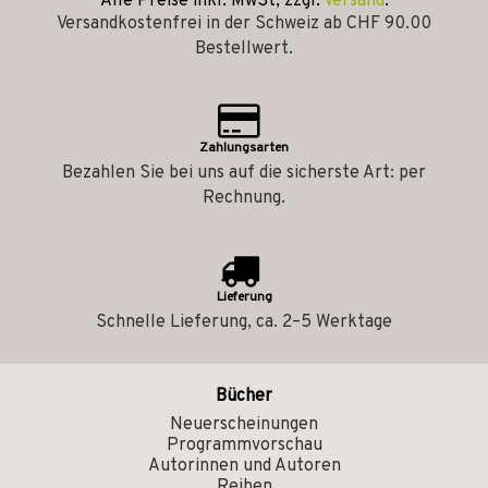
Alle Preise inkl. MwSt, zzgl.
Versand
.
Versandkostenfrei in der Schweiz ab CHF 90.00
Bestellwert.
Zahlungsarten
Bezahlen Sie bei uns auf die sicherste Art: per
Rechnung.
Lieferung
Schnelle Lieferung, ca. 2–5 Werktage
Bücher
Neuerscheinungen
Programmvorschau
Autorinnen und Autoren
Reihen