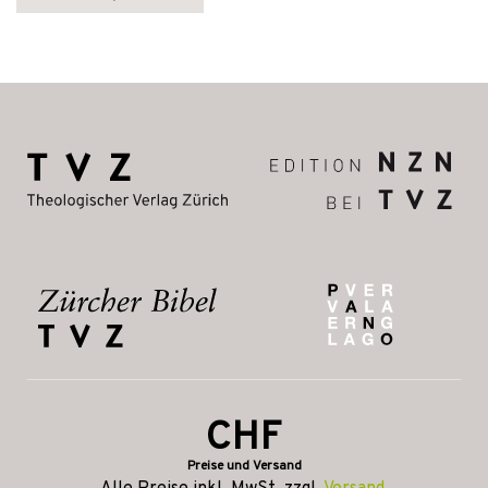
CHF
Preise und Versand