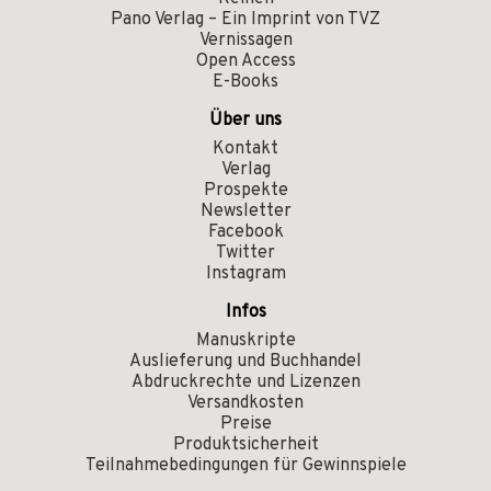
Pano Verlag – Ein Imprint von TVZ
Vernissagen
Open Access
E-Books
Über uns
Kontakt
Verlag
Prospekte
Newsletter
Facebook
Twitter
Instagram
Infos
Manuskripte
Auslieferung und Buchhandel
Abdruckrechte und Lizenzen
Versandkosten
Preise
Produktsicherheit
Teilnahmebedingungen für Gewinnspiele