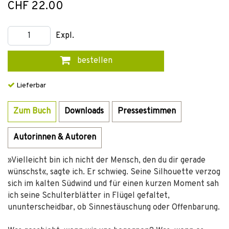
CHF 22.00
Expl.
bestellen
Lieferbar
Zum Buch
Downloads
Pressestimmen
Autorinnen & Autoren
»Vielleicht bin ich nicht der Mensch, den du dir gerade
wünschst«, sagte ich. Er schwieg. Seine Silhouette verzog
sich im kalten Südwind und für einen kurzen Moment sah
ich seine Schulterblätter in Flügel gefaltet,
ununterscheidbar, ob Sinnestäuschung oder Offenbarung.