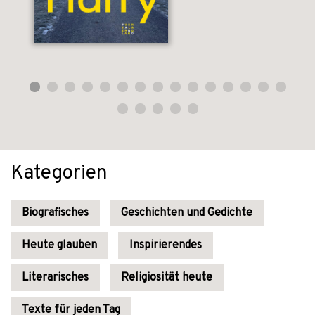
Kategorien
Biografisches
Geschichten und Gedichte
Heute glauben
Inspirierendes
Literarisches
Religiosität heute
Texte für jeden Tag