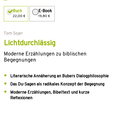
Buch
E-Book
22,00 €
19,80 €
Tom Sojer
Lichtdurchlässig
Moderne Erzählungen zu biblischen
Begegnungen
Literarische Annäherung an Bubers Dialogphilosophie
Das Du-Sagen als radikales Konzept der Begegnung
Moderne Erzählungen, Bibeltext und kurze
Reflexionen