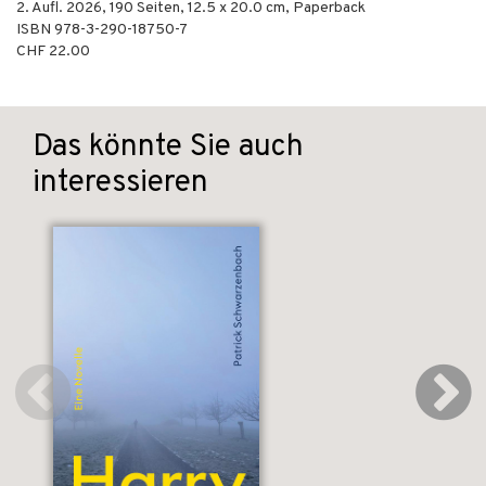
2. Aufl.
2026
,
190
Seiten, 12.5 x 20.0 cm,
Paperback
ISBN
978-3-290-18750-7
CHF 22.00
Das könnte Sie auch
interessieren