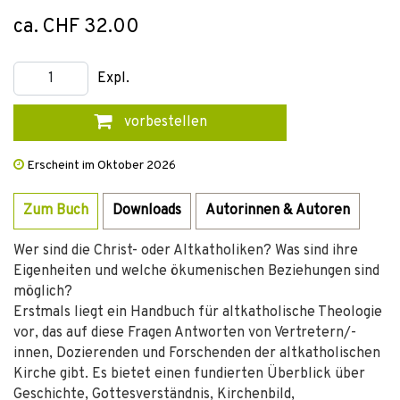
ca. CHF 32.00
Expl.
vorbestellen
Erscheint im Oktober 2026
Zum Buch
Downloads
Autorinnen & Autoren
Wer sind die Christ- oder Altkatholiken? Was sind ihre
Eigenheiten und welche ökumenischen Beziehungen sind
möglich?
Erstmals liegt ein Handbuch für altkatholische Theologie
vor, das auf diese Fragen Antworten von Vertretern/-
innen, Dozierenden und Forschenden der altkatholischen
Kirche gibt. Es bietet einen fundierten Überblick über
Geschichte, Gottesverständnis, Kirchenbild,