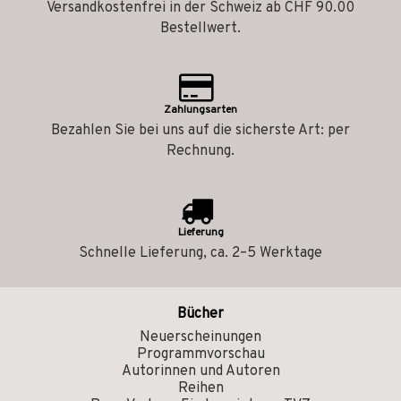
Versandkostenfrei in der Schweiz ab CHF 90.00
Bestellwert.
Zahlungsarten
Bezahlen Sie bei uns auf die sicherste Art: per
Rechnung.
Lieferung
Schnelle Lieferung, ca. 2–5 Werktage
Bücher
Neuerscheinungen
Programmvorschau
Autorinnen und Autoren
Reihen