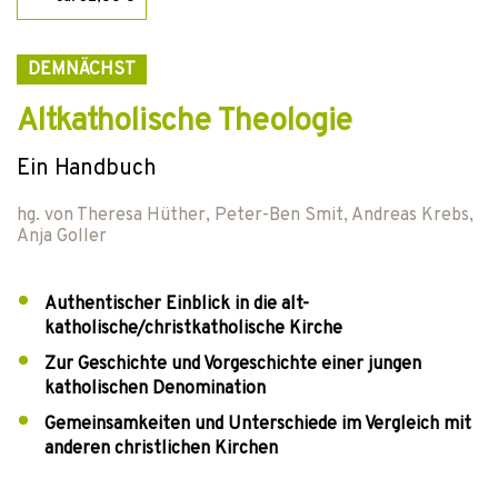
DEMNÄCHST
Altkatholische Theologie
Ein Handbuch
hg. von
Theresa Hüther
,
Peter-Ben Smit
,
Andreas Krebs
,
Anja Goller
Authentischer Einblick in die alt-
katholische/christkatholische Kirche
Zur Geschichte und Vorgeschichte einer jungen
katholischen Denomination
Gemeinsamkeiten und Unterschiede im Vergleich mit
anderen christlichen Kirchen