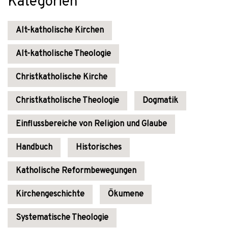
Kategorien
Alt-katholische Kirchen
Alt-katholische Theologie
Christkatholische Kirche
Christkatholische Theologie
Dogmatik
Einflussbereiche von Religion und Glaube
Handbuch
Historisches
Katholische Reformbewegungen
Kirchengeschichte
Ökumene
Systematische Theologie