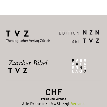
CHF
Preise und Versand
Alle Preise inkl. MwSt, zzgl.
Versand
.