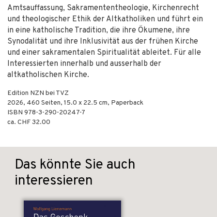
Amtsauffassung, Sakramententheologie, Kirchenrecht
und theologischer Ethik der Altkatholiken und führt ein
in eine katholische Tradition, die ihre Ökumene, ihre
Synodalität und ihre Inklusivität aus der frühen Kirche
und einer sakramentalen Spiritualität ableitet. Für alle
Interessierten innerhalb und ausserhalb der
altkatholischen Kirche.
Edition NZN bei TVZ
2026
,
460
Seiten, 15.0 x 22.5 cm,
Paperback
ISBN
978-3-290-20247-7
ca. CHF 32.00
Das könnte Sie auch
interessieren