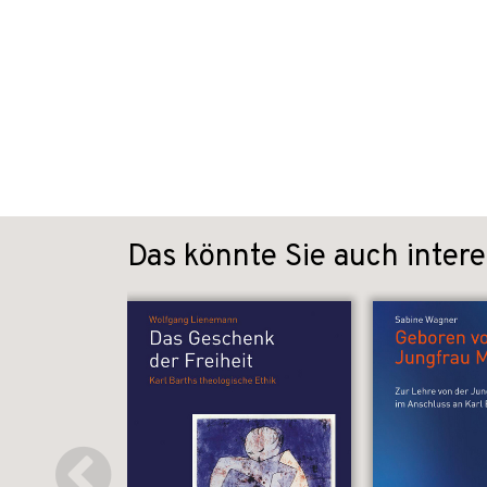
Das könnte Sie auch intere