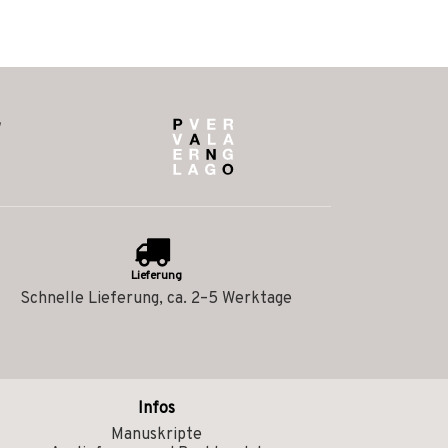
Lieferung
Schnelle Lieferung, ca. 2–5 Werktage
Infos
Manuskripte