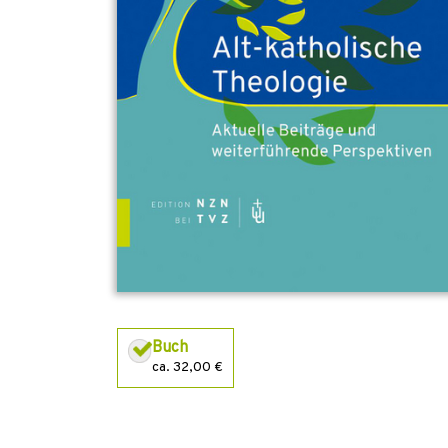
Buch
ca. 32,00 €