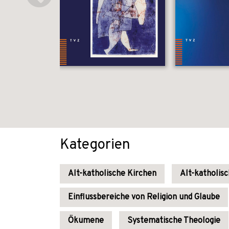
Kategorien
Alt-katholische Kirchen
Alt-katholis
Einflussbereiche von Religion und Glaube
Ökumene
Systematische Theologie