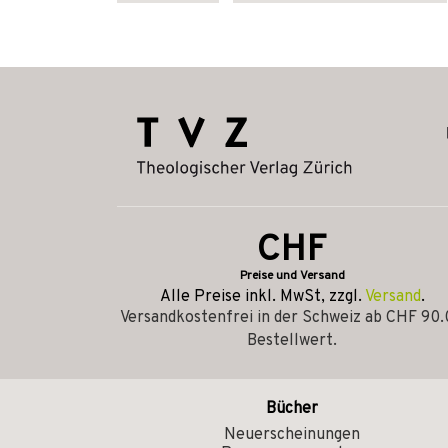
CHF
Preise und Versand
Alle Preise inkl. MwSt, zzgl.
Versand
.
Versandkostenfrei in der Schweiz ab CHF 90
Bestellwert.
Bücher
Neuerscheinungen