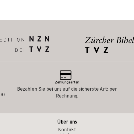
Zahlungsarten
Bezahlen Sie bei uns auf die sicherste Art: per
.00
Rechnung.
Über uns
Kontakt