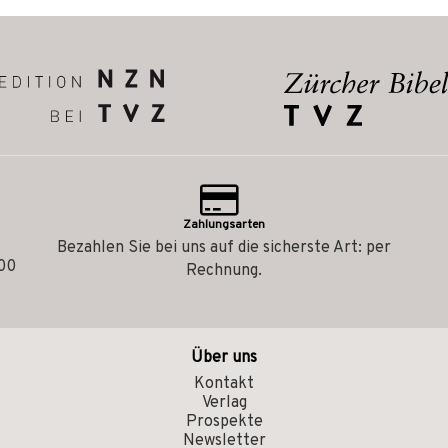
Zahlungsarten
Bezahlen Sie bei uns auf die sicherste Art: per
.00
Rechnung.
Über uns
Kontakt
Verlag
Prospekte
Newsletter