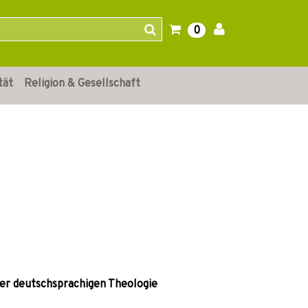
0
tät
Religion & Gesellschaft
er deutschsprachigen Theologie