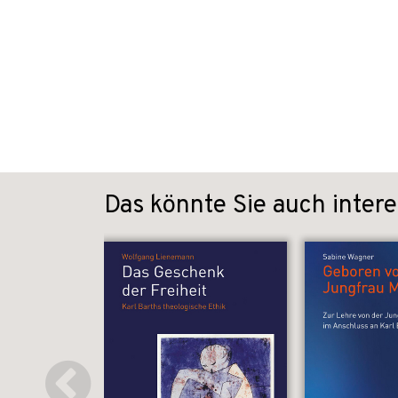
Das könnte Sie auch intere