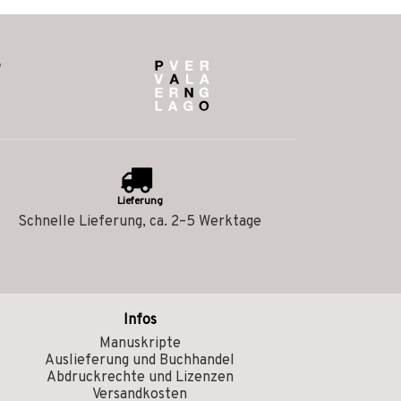
Lieferung
Schnelle Lieferung, ca. 2–5 Werktage
Infos
Manuskripte
Auslieferung und Buchhandel
Abdruckrechte und Lizenzen
Versandkosten