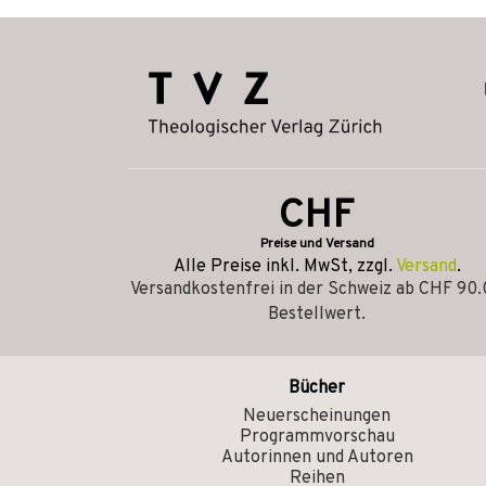
CHF
Preise und Versand
Alle Preise inkl. MwSt, zzgl.
Versand
.
Versandkostenfrei in der Schweiz ab CHF 90
Bestellwert.
Bücher
Neuerscheinungen
Programmvorschau
Autorinnen und Autoren
Reihen