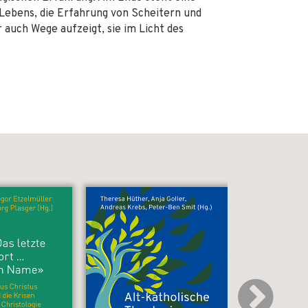
 Lebens, die Erfahrung von Scheitern und
 auch Wege aufzeigt, sie im Licht des