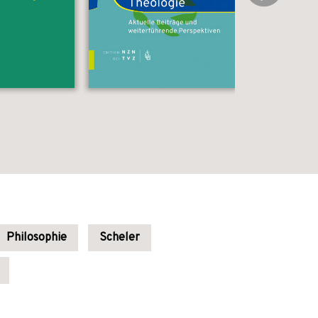
Philosophie
Scheler