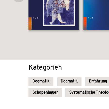
Kategorien
Dogmatik
Dogmatik
Erfahrung
Schopenhauer
Systematische Theolo