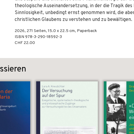
theologische Auseinandersetzung, in der die Tragik des
Sinnlosigkeit, unbedingt ernst genommen wird, die aber
christlichen Glaubens zu verstehen und zu bewältigen.
2026
,
271
Seiten, 15.0 x 22.5 cm,
Paperback
ISBN
978-3-290-18592-3
CHF 22.00
ssieren