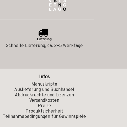
Lieferung
Schnelle Lieferung, ca. 2–5 Werktage
Infos
Manuskripte
Auslieferung und Buchhandel
Abdruckrechte und Lizenzen
Versandkosten
Preise
Produktsicherheit
Teilnahmebedingungen für Gewinnspiele