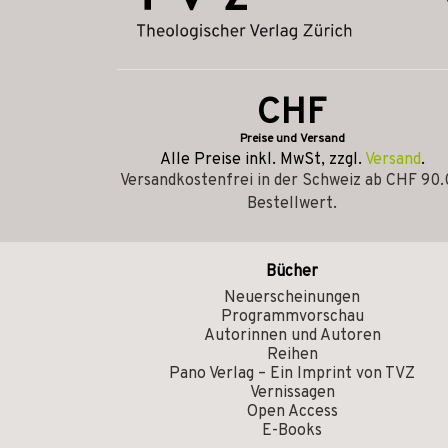
CHF
Preise und Versand
Alle Preise inkl. MwSt, zzgl.
Versand
.
Versandkostenfrei in der Schweiz ab CHF 90
Bestellwert.
Bücher
Neuerscheinungen
Programmvorschau
Autorinnen und Autoren
Reihen
Pano Verlag – Ein Imprint von TVZ
Vernissagen
Open Access
E-Books