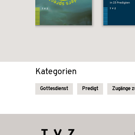
Kategorien
Gottesdienst
Predigt
Zugänge z