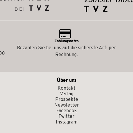
Zahlungsarten
Bezahlen Sie bei uns auf die sicherste Art: per
.00
Rechnung.
Über uns
Kontakt
Verlag
Prospekte
Newsletter
Facebook
Twitter
Instagram