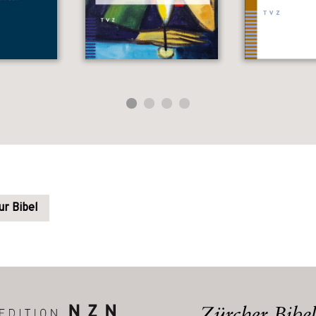
ur Bibel