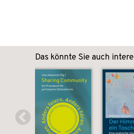
Das könnte Sie auch intere