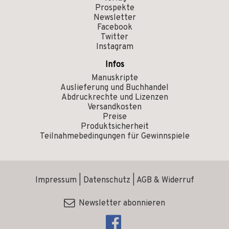
Prospekte
Newsletter
Facebook
Twitter
Instagram
Infos
Manuskripte
Auslieferung und Buchhandel
Abdruckrechte und Lizenzen
Versandkosten
Preise
Produktsicherheit
Teilnahmebedingungen für Gewinnspiele
Impressum
|
Datenschutz
|
AGB & Widerruf
Newsletter abonnieren