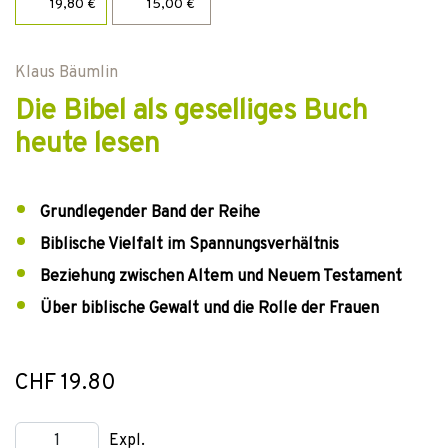
19,80 €
15,00 €
Klaus Bäumlin
Die Bibel als geselliges Buch
heute lesen
Grundlegender Band der Reihe
Biblische Vielfalt im Spannungsverhältnis
Beziehung zwischen Altem und Neuem Testament
Über biblische Gewalt und die Rolle der Frauen
CHF 19.80
Expl.