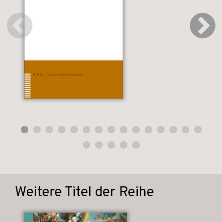
Weitere Titel der Reihe