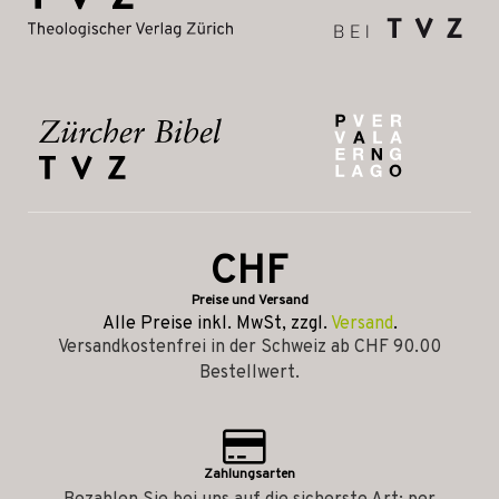
CHF
Preise und Versand
Alle Preise inkl. MwSt, zzgl.
Versand
.
Versandkostenfrei in der Schweiz ab CHF 90.00
Bestellwert.
Zahlungsarten