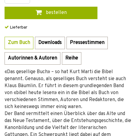
bestellen
Lieferbar
Zum Buch
Downloads
Pressestimmen
Autorinnen & Autoren
Reihe
«Das gesellige Buch» – so hat Kurt Marti die Bibel
genannt. Genauso, als geselliges Buch versteht sie auch
Klaus Bäumlin. Er führt in diesem grundlegenden Band
von «bibel heute lesen» ein in die Bibel als Buch von
verschiedenen Stimmen, Autoren und Redaktoren, die
sich keineswegs immer einig waren.
Der Band vermittelt einen Überblick über das Alte und
das Neue Testament, über die Entstehungsgeschichte, die
Kanonbildung und die Vielfalt der literarischen
Gattungen. Ein Schwerpunkt liegt dabei auf dem