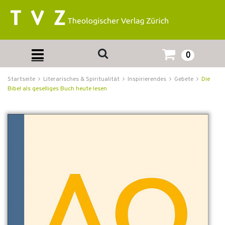
0
Startseite
Literarisches & Spiritualität
Inspirierendes
Gebete
Die
Bibel als geselliges Buch heute lesen