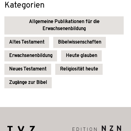
Kategorien
Allgemeine Publikationen für die
Erwachsenenbildung
Altes Testament
Bibelwissenschaften
Erwachsenenbildung
Heute glauben
Neues Testament
Religiosität heute
Zugänge zur Bibel